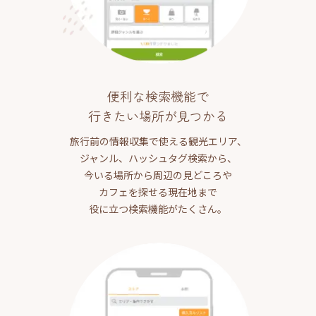
便利な検索機能で
行きたい場所が見つかる
旅行前の情報収集で使える観光エリア、
ジャンル、ハッシュタグ検索から、
今いる場所から周辺の見どころや
カフェを探せる現在地まで
役に立つ検索機能がたくさん。