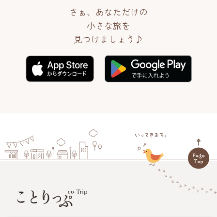
さぁ、あなただけの
小さな旅を
見つけましょう♪