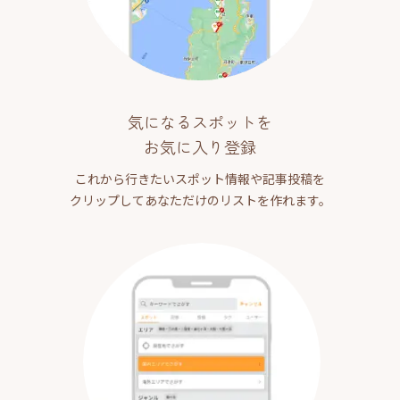
気になるスポットを
お気に入り登録
これから行きたいスポット情報や記事投稿を
クリップしてあなただけのリストを作れます。