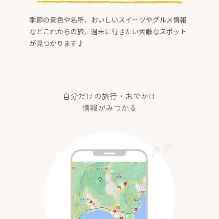
季節の景色や名所、おいしいスイーツやグルメ情報
などこれからの旅、週末に行きたい素敵なスポット
が見つかります♪
自分だけの旅行・おでかけ
情報がみつかる