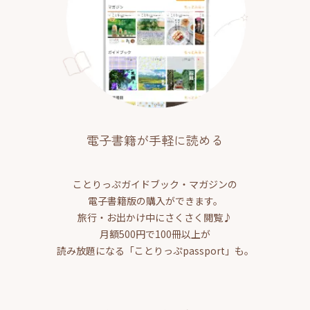
電子書籍が手軽に読める
ことりっぷガイドブック・マガジンの
電子書籍版の購入ができます。
旅行・お出かけ中にさくさく閲覧♪
月額500円で100冊以上が
読み放題になる「ことりっぷpassport」も。