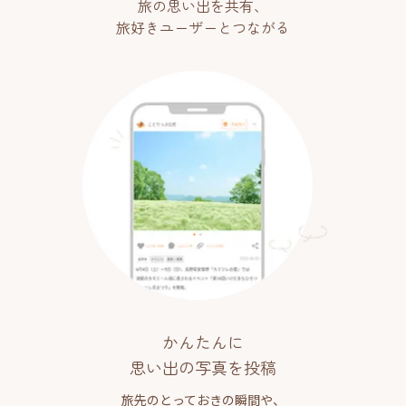
旅の思い出を共有、
旅好きユーザーとつながる
かんたんに
思い出の写真を投稿
旅先のとっておきの瞬間や、