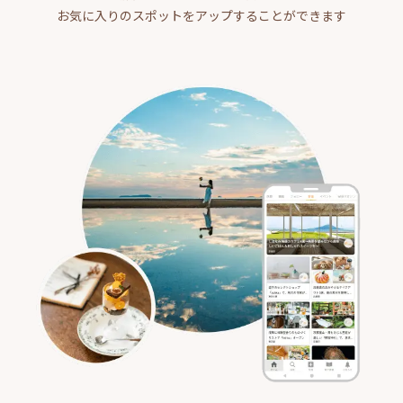
お気に入りのスポットをアップすることができます