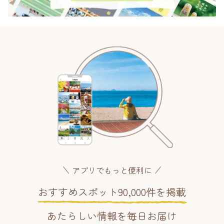
アプリでもっと便利に
おすすめスポット90,000件を掲載
あたらしい情報を毎日お届け