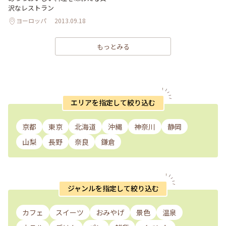
沢なレストラン
ヨーロッパ
2013.09.18
もっとみる
エリアを指定して絞り込む
京都
東京
北海道
沖縄
神奈川
静岡
山梨
長野
奈良
鎌倉
ジャンルを指定して絞り込む
カフェ
スイーツ
おみやげ
景色
温泉