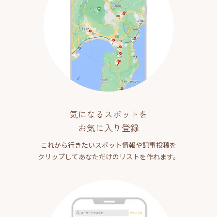
気になるスポットを
お気に入り登録
これから行きたいスポット情報や記事投稿を
クリップしてあなただけのリストを作れます。