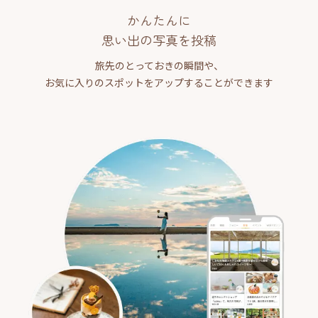
かんたんに
思い出の写真を投稿
旅先のとっておきの瞬間や、
お気に入りのスポットをアップすることができます