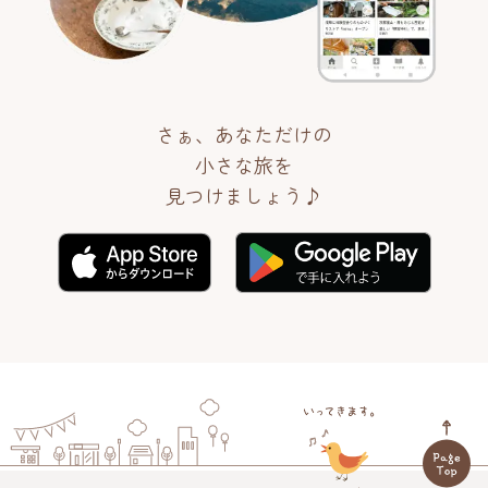
さぁ、あなただけの
小さな旅を
見つけましょう♪