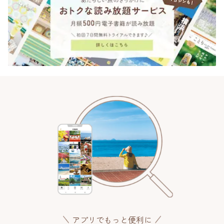
アプリでもっと便利に