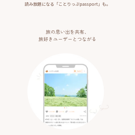
読み放題になる「ことりっぷpassport」も。
旅の思い出を共有、
旅好きユーザーとつながる