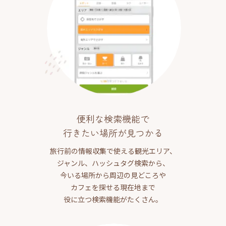
便利な検索機能で
行きたい場所が見つかる
旅行前の情報収集で使える観光エリア、
ジャンル、ハッシュタグ検索から、
今いる場所から周辺の見どころや
カフェを探せる現在地まで
役に立つ検索機能がたくさん。