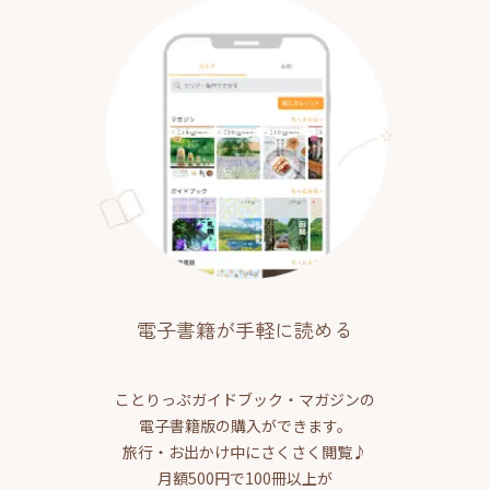
電子書籍が手軽に読める
ことりっぷガイドブック・マガジンの
電子書籍版の購入ができます。
旅行・お出かけ中にさくさく閲覧♪
月額500円で100冊以上が