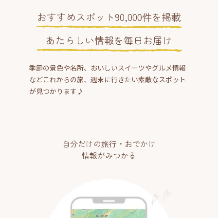
おすすめスポット90,000件を掲載
あたらしい情報を毎日お届け
季節の景色や名所、おいしいスイーツやグルメ情報
などこれからの旅、週末に行きたい素敵なスポット
が見つかります♪
自分だけの旅行・おでかけ
情報がみつかる