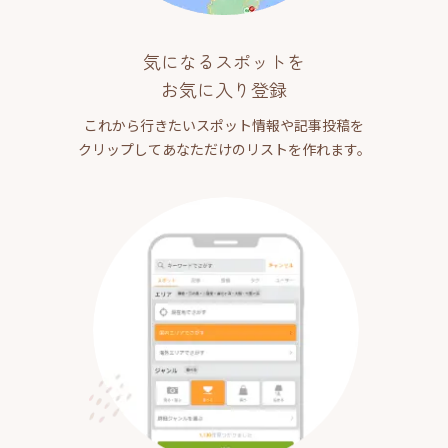
気になるスポットを
お気に入り登録
これから行きたいスポット情報や記事投稿を
クリップしてあなただけのリストを作れます。