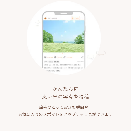
かんたんに
思い出の写真を投稿
旅先のとっておきの瞬間や、
お気に入りのスポットをアップすることができます