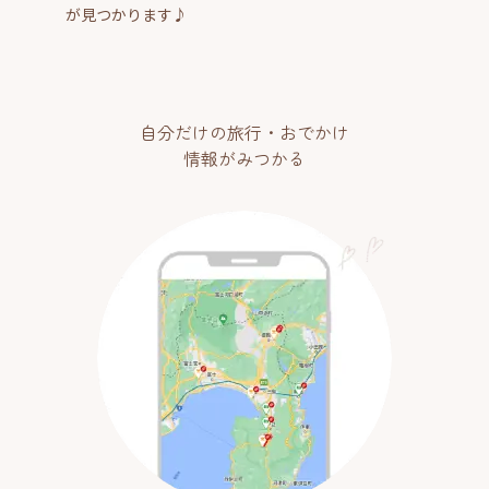
が見つかります♪
自分だけの旅行・おでかけ
情報がみつかる