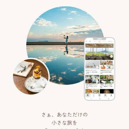
さぁ、あなただけの
小さな旅を