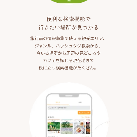
便利な検索機能で
行きたい場所が見つかる
旅行前の情報収集で使える観光エリア、
ジャンル、ハッシュタグ検索から、
今いる場所から周辺の見どころや
カフェを探せる現在地まで
役に立つ検索機能がたくさん。