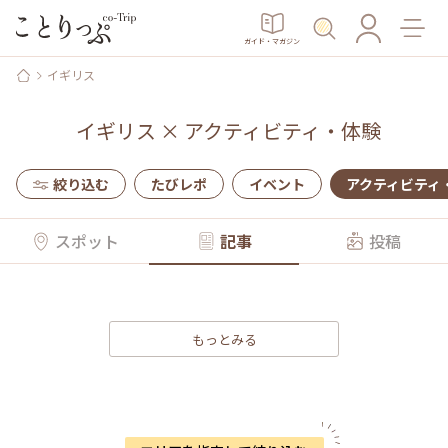
ガイド・マガジン
イギリス
イギリス
×
アクティビティ・体験
絞り込む
たびレポ
イベント
アクティビティ
スポット
記事
投稿
もっとみる