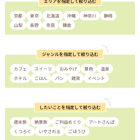
エリアを指定して絞り込む
京都
東京
北海道
沖縄
神奈川
静岡
山梨
長野
奈良
鎌倉
ジャンルを指定して絞り込む
カフェ
スイーツ
おみやげ
景色
温泉
ホテル
ごはん
パン
雑貨
イベント
したいことを指定して絞り込む
週末旅
絶景旅
ご利益めぐり
アートさんぽ
くつろぐ
いやされる
ごほうび