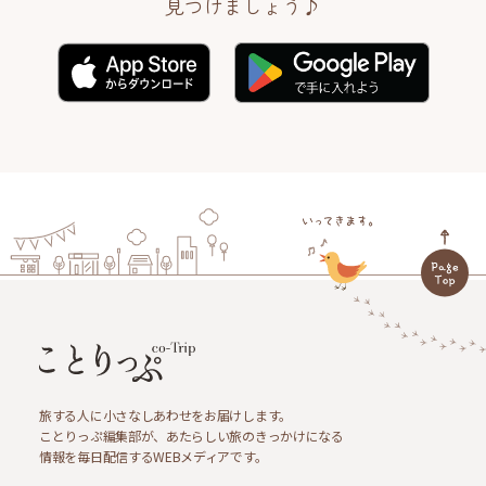
見つけましょう♪
旅する人に小さなしあわせをお届けします。
ことりっぷ編集部が、あたらしい旅のきっかけになる
情報を毎日配信するWEBメディアです。