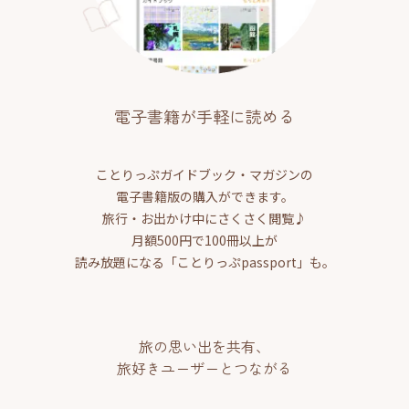
電子書籍が手軽に読める
ことりっぷガイドブック・マガジンの
電子書籍版の購入ができます。
旅行・お出かけ中にさくさく閲覧♪
月額500円で100冊以上が
読み放題になる「ことりっぷpassport」も。
旅の思い出を共有、
旅好きユーザーとつながる