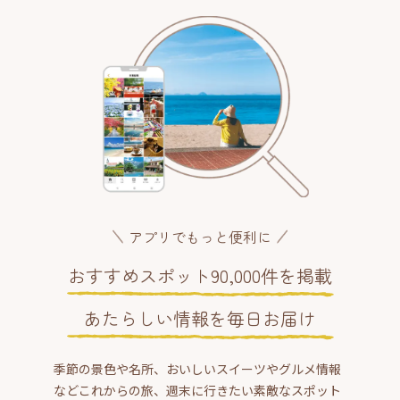
アプリでもっと便利に
おすすめスポット90,000件を掲載
あたらしい情報を毎日お届け
季節の景色や名所、おいしいスイーツやグルメ情報
などこれからの旅、週末に行きたい素敵なスポット