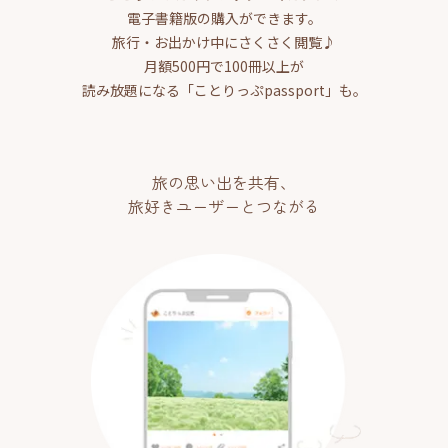
電子書籍版の購入ができます。
旅行・お出かけ中にさくさく閲覧♪
月額500円で100冊以上が
読み放題になる「ことりっぷpassport」も。
旅の思い出を共有、
旅好きユーザーとつながる