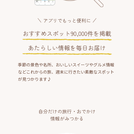
アプリでもっと便利に
おすすめスポット90,000件を掲載
あたらしい情報を毎日お届け
季節の景色や名所、おいしいスイーツやグルメ情報
などこれからの旅、週末に行きたい素敵なスポット
が見つかります♪
自分だけの旅行・おでかけ
情報がみつかる