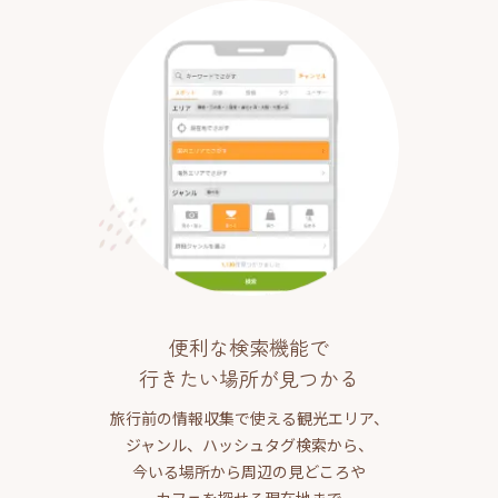
便利な検索機能で
行きたい場所が見つかる
旅行前の情報収集で使える観光エリア、
ジャンル、ハッシュタグ検索から、
今いる場所から周辺の見どころや
カフェを探せる現在地まで