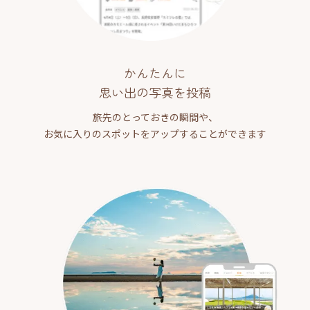
かんたんに
思い出の写真を投稿
旅先のとっておきの瞬間や、
お気に入りのスポットをアップすることができます