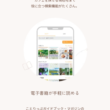
役に立つ検索機能がたくさん。
電子書籍が手軽に読める
ことりっぷガイドブック・マガジンの