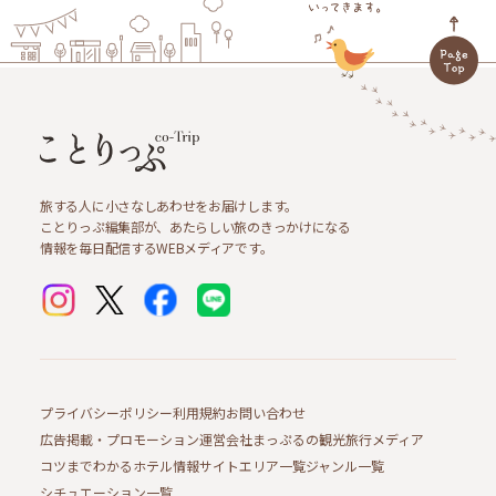
旅する人に小さなしあわせをお届けします。
ことりっぷ編集部が、あたらしい旅のきっかけになる
情報を毎日配信するWEBメディアです。
プライバシーポリシー
利用規約
お問い合わせ
広告掲載・プロモーション
運営会社
まっぷるの観光旅行メディア
コツまでわかるホテル情報サイト
エリア一覧
ジャンル一覧
シチュエーション一覧