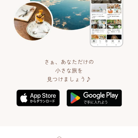
さぁ、あなただけの
小さな旅を
見つけましょう♪