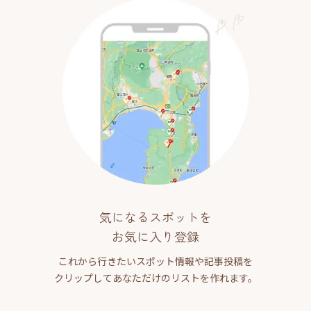
気になるスポットを
お気に入り登録
これから行きたいスポット情報や記事投稿を
クリップしてあなただけのリストを作れます。