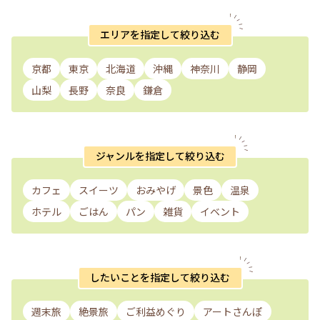
エリアを指定して絞り込む
京都
東京
北海道
沖縄
神奈川
静岡
山梨
長野
奈良
鎌倉
ジャンルを指定して絞り込む
カフェ
スイーツ
おみやげ
景色
温泉
ホテル
ごはん
パン
雑貨
イベント
したいことを指定して絞り込む
週末旅
絶景旅
ご利益めぐり
アートさんぽ