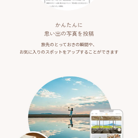
かんたんに
思い出の写真を投稿
旅先のとっておきの瞬間や、
お気に入りのスポットをアップすることができます