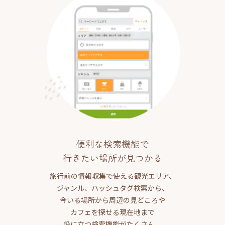
便利な検索機能で
行きたい場所が見つかる
旅行前の情報収集で使える観光エリア、
ジャンル、ハッシュタグ検索から、
今いる場所から周辺の見どころや
カフェを探せる現在地まで
役に立つ検索機能がたくさん。