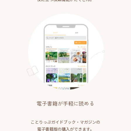
電子書籍が手軽に読める
ことりっぷガイドブック・マガジンの
電子書籍版の購入ができます。