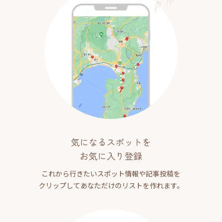
気になるスポットを
お気に入り登録
これから行きたいスポット情報や記事投稿を
クリップしてあなただけのリストを作れます。