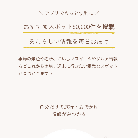
アプリでもっと便利に
おすすめスポット90,000件を掲載
あたらしい情報を毎日お届け
季節の景色や名所、おいしいスイーツやグルメ情報
などこれからの旅、週末に行きたい素敵なスポット
が見つかります♪
自分だけの旅行・おでかけ
情報がみつかる