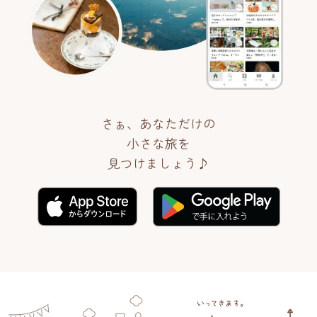
さぁ、あなただけの
小さな旅を
見つけましょう♪