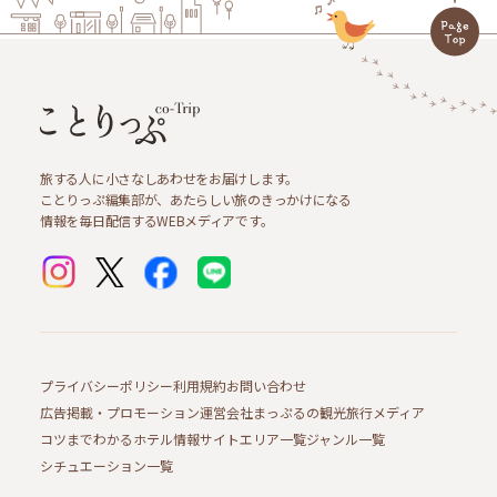
旅する人に小さなしあわせをお届けします。
ことりっぷ編集部が、あたらしい旅のきっかけになる
情報を毎日配信するWEBメディアです。
プライバシーポリシー
利用規約
お問い合わせ
広告掲載・プロモーション
運営会社
まっぷるの観光旅行メディア
コツまでわかるホテル情報サイト
エリア一覧
ジャンル一覧
シチュエーション一覧