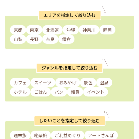
エリアを指定して絞り込む
京都
東京
北海道
沖縄
神奈川
静岡
山梨
長野
奈良
鎌倉
ジャンルを指定して絞り込む
カフェ
スイーツ
おみやげ
景色
温泉
ホテル
ごはん
パン
雑貨
イベント
したいことを指定して絞り込む
週末旅
絶景旅
ご利益めぐり
アートさんぽ