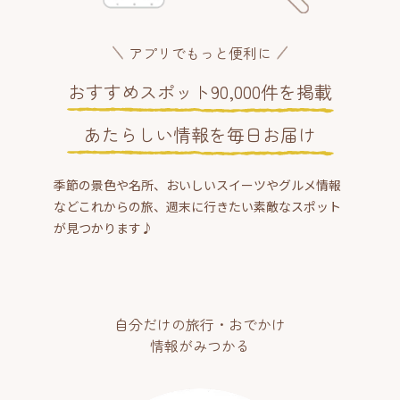
アプリでもっと便利に
おすすめスポット90,000件を掲載
あたらしい情報を毎日お届け
季節の景色や名所、おいしいスイーツやグルメ情報
などこれからの旅、週末に行きたい素敵なスポット
が見つかります♪
自分だけの旅行・おでかけ
情報がみつかる