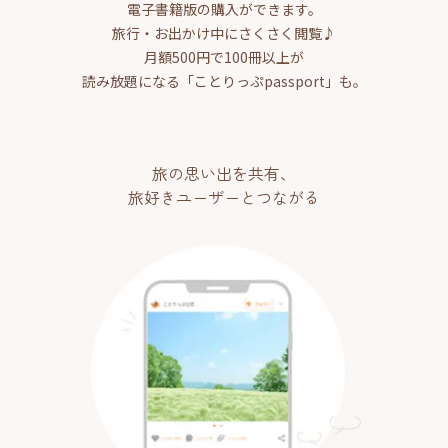
電子書籍版の購入ができます。
旅行・お出かけ中にさくさく閲覧♪
月額500円で100冊以上が
読み放題になる「ことりっぷpassport」も。
旅の思い出を共有、
旅好きユーザーとつながる