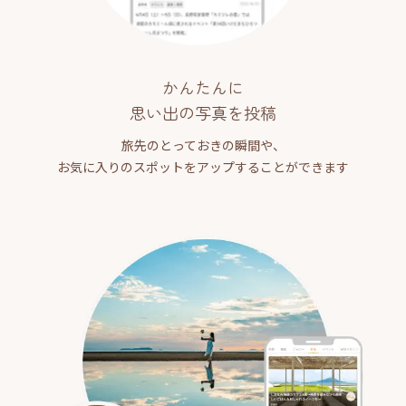
かんたんに
思い出の写真を投稿
旅先のとっておきの瞬間や、
お気に入りのスポットをアップすることができます