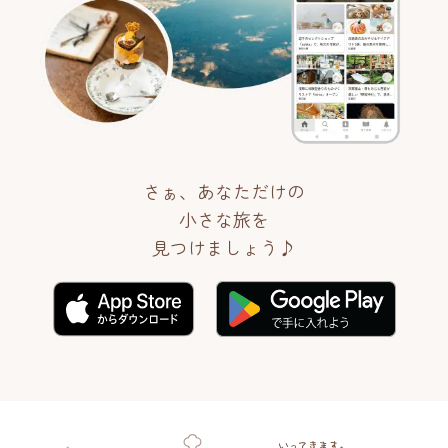
さぁ、あなただけの
小さな旅を
見つけましょう♪