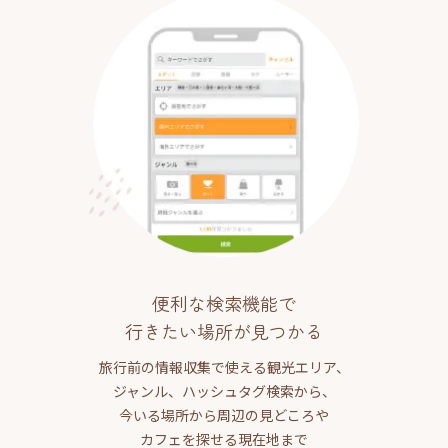
便利な検索機能で
行きたい場所が見つかる
旅行前の情報収集で使える観光エリア、
ジャンル、ハッシュタグ検索から、
今いる場所から周辺の見どころや
カフェを探せる現在地まで