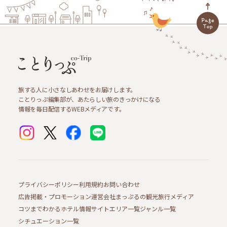
旅する人に小さなしあわせをお届けします。
ことりっぷ編集部が、あたらしい旅のきっかけになる
情報を毎日配信するWEBメディアです。
プライバシーポリシー
利用規約
お問い合わせ
広告掲載・プロモーション
運営会社
まっぷるの観光旅行メディア
コツまでわかるホテル情報サイト
エリア一覧
ジャンル一覧
シチュエーション一覧