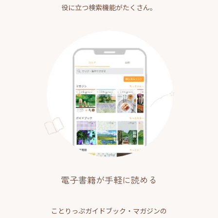
役に立つ検索機能がたくさん。
電子書籍が手軽に読める
ことりっぷガイドブック・マガジンの