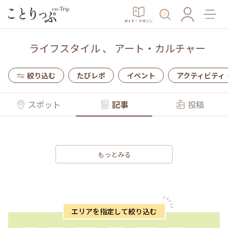
ガイド・マガジン
ライフスタイル
、
アート・カルチャー
絞り込む
たびレポ
イベント
アクティビティ
スポット
記事
投稿
もっとみる
エリアを指定して絞り込む