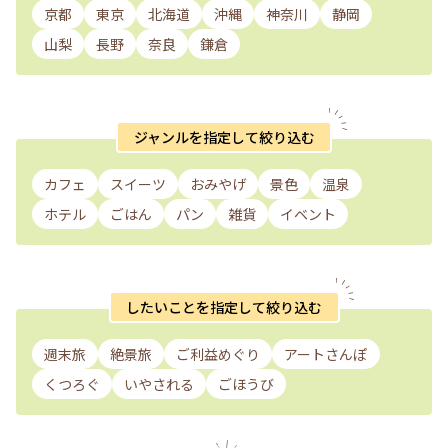
京都
東京
北海道
沖縄
神奈川
静岡
山梨
長野
奈良
鎌倉
ジャンルを指定して絞り込む
カフェ
スイーツ
おみやげ
景色
温泉
ホテル
ごはん
パン
雑貨
イベント
したいことを指定して絞り込む
週末旅
絶景旅
ご利益めぐり
アートさんぽ
くつろぐ
いやされる
ごほうび