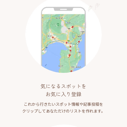
気になるスポットを
お気に入り登録
これから行きたいスポット情報や記事投稿を
クリップしてあなただけのリストを作れます。