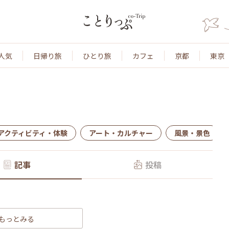
人気
日帰り旅
ひとり旅
カフェ
京都
東京
アクティビティ・体験
アート・カルチャー
風景・景色
記事
投稿
もっとみる