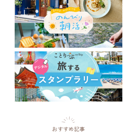
おすすめ記事