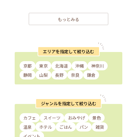
もっとみる
エリアを指定して絞り込む
京都
東京
北海道
沖縄
神奈川
静岡
山梨
長野
奈良
鎌倉
ジャンルを指定して絞り込む
カフェ
スイーツ
おみやげ
景色
温泉
ホテル
ごはん
パン
雑貨
イベント