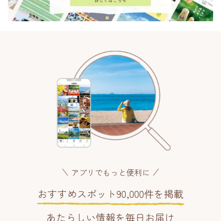
アプリでもっと便利に
おすすめスポット90,000件を掲載
あたらしい情報を毎日お届け