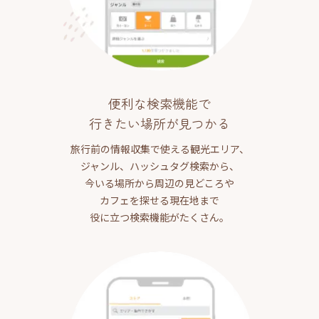
便利な検索機能で
行きたい場所が見つかる
旅行前の情報収集で使える観光エリア、
ジャンル、ハッシュタグ検索から、
今いる場所から周辺の見どころや
カフェを探せる現在地まで
役に立つ検索機能がたくさん。