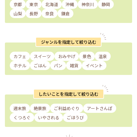
京都
東京
北海道
沖縄
神奈川
静岡
山梨
長野
奈良
鎌倉
ジャンルを指定して絞り込む
カフェ
スイーツ
おみやげ
景色
温泉
ホテル
ごはん
パン
雑貨
イベント
したいことを指定して絞り込む
週末旅
絶景旅
ご利益めぐり
アートさんぽ
くつろぐ
いやされる
ごほうび