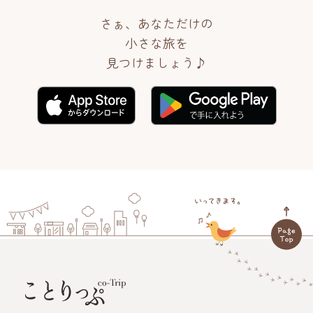
さぁ、あなただけの
小さな旅を
見つけましょう♪