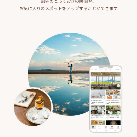
旅先のとっておきの瞬間や、
お気に入りのスポットをアップすることができます