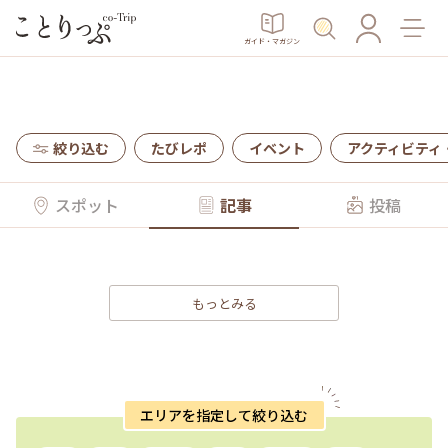
ガイド・マガジン
絞り込む
たびレポ
イベント
アクティビティ
スポット
記事
投稿
もっとみる
エリアを指定して絞り込む