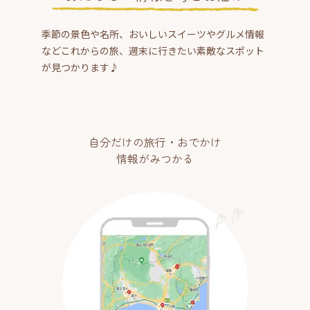
季節の景色や名所、おいしいスイーツやグルメ情報
などこれからの旅、週末に行きたい素敵なスポット
が見つかります♪
自分だけの旅行・おでかけ
情報がみつかる