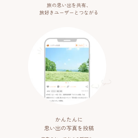
旅の思い出を共有、
旅好きユーザーとつながる
かんたんに
思い出の写真を投稿