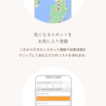
気になるスポットを
お気に入り登録
これから行きたいスポット情報や記事投稿を
クリップしてあなただけのリストを作れます。