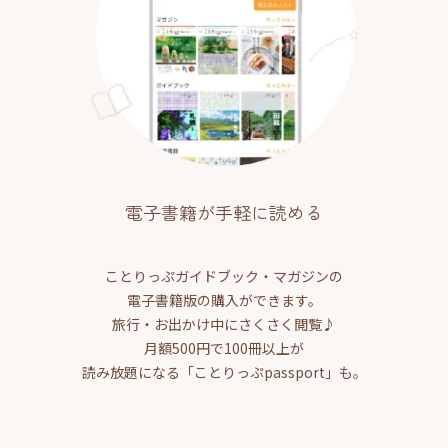
電子書籍が手軽に読める
ことりっぷガイドブック・マガジンの
電子書籍版の購入ができます。
旅行・お出かけ中にさくさく閲覧♪
月額500円で100冊以上が
読み放題になる「ことりっぷpassport」も。