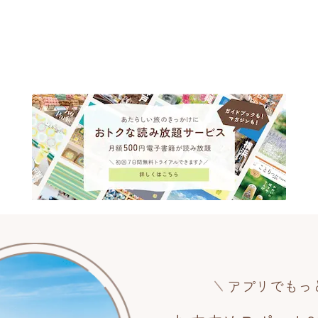
アプリでもっ