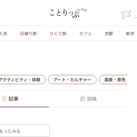
人気
日帰り旅
ひとり旅
カフェ
京都
東京
アクティビティ・体験
アート・カルチャー
風景・景色
記事
投稿
もっとみる