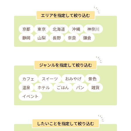
エリアを指定して絞り込む
京都
東京
北海道
沖縄
神奈川
静岡
山梨
長野
奈良
鎌倉
ジャンルを指定して絞り込む
カフェ
スイーツ
おみやげ
景色
温泉
ホテル
ごはん
パン
雑貨
イベント
したいことを指定して絞り込む