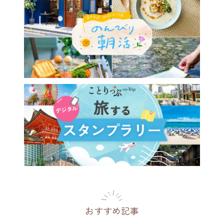
おすすめ記事