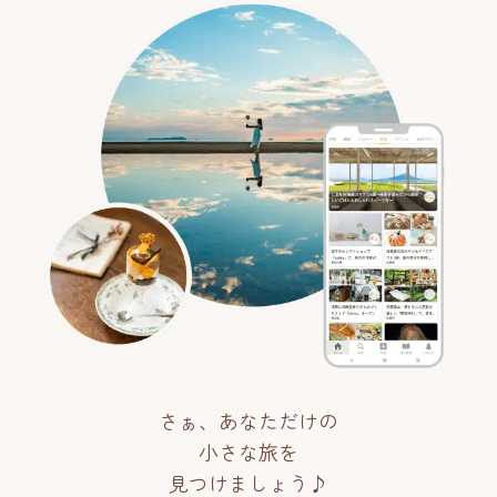
さぁ、あなただけの
小さな旅を
見つけましょう♪