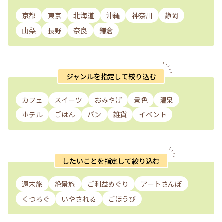
京都
東京
北海道
沖縄
神奈川
静岡
山梨
長野
奈良
鎌倉
ジャンルを指定して絞り込む
カフェ
スイーツ
おみやげ
景色
温泉
ホテル
ごはん
パン
雑貨
イベント
したいことを指定して絞り込む
週末旅
絶景旅
ご利益めぐり
アートさんぽ
くつろぐ
いやされる
ごほうび