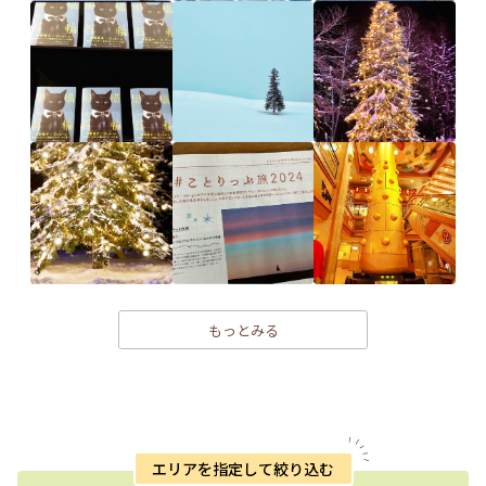
もっとみる
エリアを指定して絞り込む