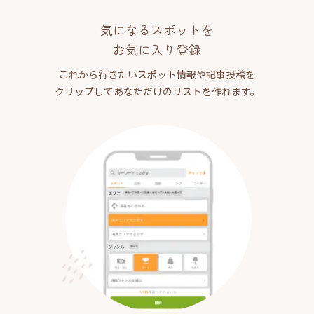
気になるスポットを
お気に入り登録
これから行きたいスポット情報や記事投稿を
クリップしてあなただけのリストを作れます。