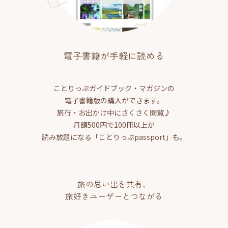
電子書籍が手軽に読める
ことりっぷガイドブック・マガジンの
電子書籍版の購入ができます。
旅行・お出かけ中にさくさく閲覧♪
月額500円で100冊以上が
読み放題になる「ことりっぷpassport」も。
旅の思い出を共有、
旅好きユーザーとつながる