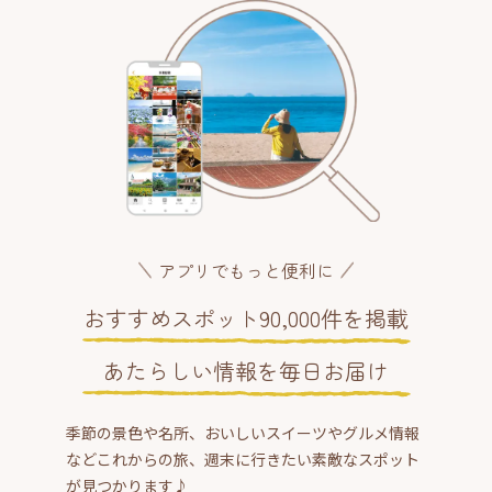
アプリでもっと便利に
おすすめスポット90,000件を掲載
あたらしい情報を毎日お届け
季節の景色や名所、おいしいスイーツやグルメ情報
などこれからの旅、週末に行きたい素敵なスポット
が見つかります♪