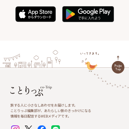
旅する人に小さなしあわせをお届けします。
ことりっぷ編集部が、あたらしい旅のきっかけになる
情報を毎日配信するWEBメディアです。