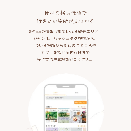
便利な検索機能で
行きたい場所が見つかる
旅行前の情報収集で使える観光エリア、
ジャンル、ハッシュタグ検索から、
今いる場所から周辺の見どころや
カフェを探せる現在地まで
役に立つ検索機能がたくさん。