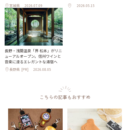
宮城県
2026.07.09
2026.05.15
長野・浅間温泉「界 松本」がリニ
ューアルオープン。信州ワインと
音楽に浸るエレガントな湯宿へ
長野県
[PR]
2026.08.05
こちらの記事もおすすめ