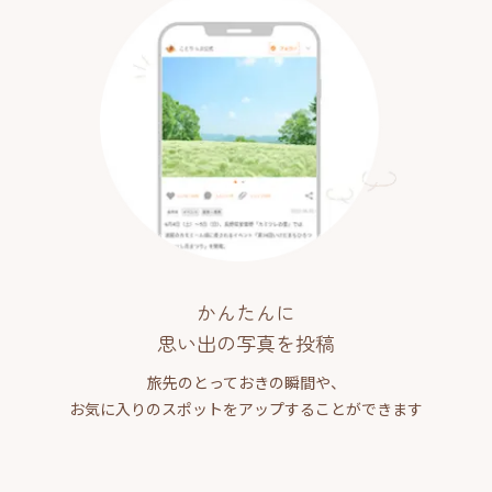
かんたんに
思い出の写真を投稿
旅先のとっておきの瞬間や、
お気に入りのスポットをアップすることができます