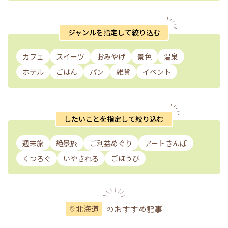
ジャンルを指定して絞り込む
カフェ
スイーツ
おみやげ
景色
温泉
ホテル
ごはん
パン
雑貨
イベント
したいことを指定して絞り込む
週末旅
絶景旅
ご利益めぐり
アートさんぽ
くつろぐ
いやされる
ごほうび
のおすすめ記事
北海道