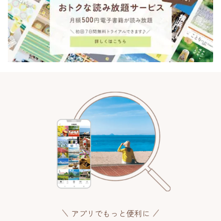
アプリでもっと便利に