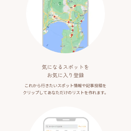
気になるスポットを
お気に入り登録
これから行きたいスポット情報や記事投稿を
クリップしてあなただけのリストを作れます。