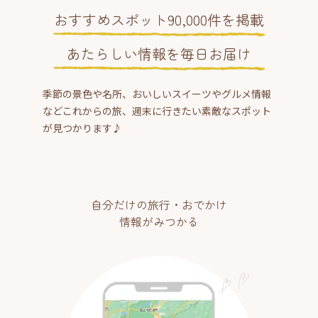
おすすめスポット90,000件を掲載
あたらしい情報を毎日お届け
季節の景色や名所、おいしいスイーツやグルメ情報
などこれからの旅、週末に行きたい素敵なスポット
が見つかります♪
自分だけの旅行・おでかけ
情報がみつかる