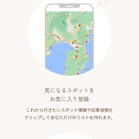
気になるスポットを
お気に入り登録
これから行きたいスポット情報や記事投稿を
クリップしてあなただけのリストを作れます。