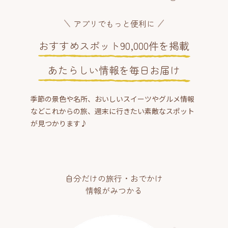
アプリでもっと便利に
おすすめスポット90,000件を掲載
あたらしい情報を毎日お届け
季節の景色や名所、おいしいスイーツやグルメ情報
などこれからの旅、週末に行きたい素敵なスポット
が見つかります♪
自分だけの旅行・おでかけ
情報がみつかる