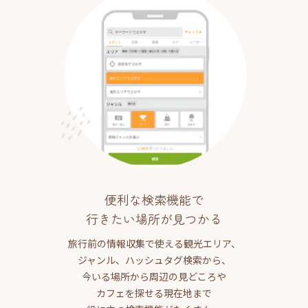
便利な検索機能で
行きたい場所が見つかる
旅行前の情報収集で使える観光エリア、
ジャンル、ハッシュタグ検索から、
今いる場所から周辺の見どころや
カフェを探せる現在地まで