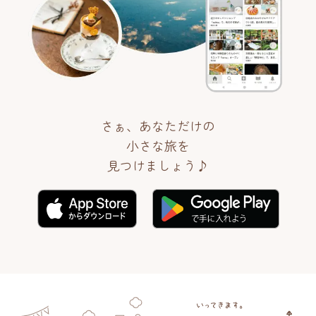
さぁ、あなただけの
小さな旅を
見つけましょう♪