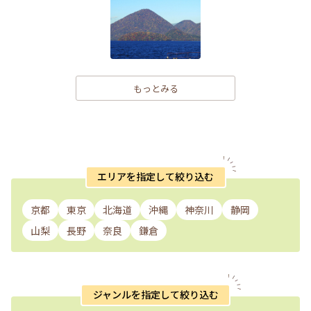
もっとみる
エリアを指定して絞り込む
京都
東京
北海道
沖縄
神奈川
静岡
山梨
長野
奈良
鎌倉
ジャンルを指定して絞り込む