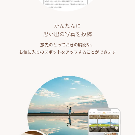
かんたんに
思い出の写真を投稿
旅先のとっておきの瞬間や、
お気に入りのスポットをアップすることができます