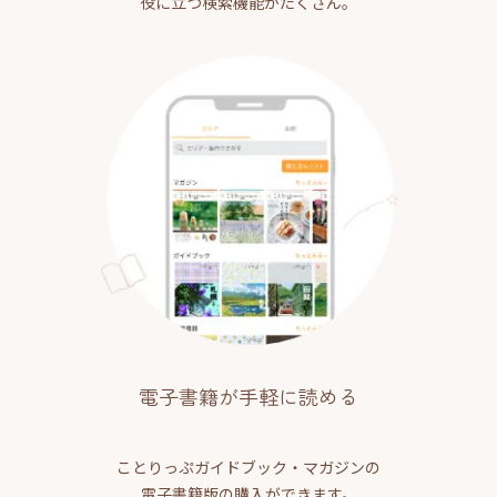
役に立つ検索機能がたくさん。
電子書籍が手軽に読める
ことりっぷガイドブック・マガジンの
電子書籍版の購入ができます。