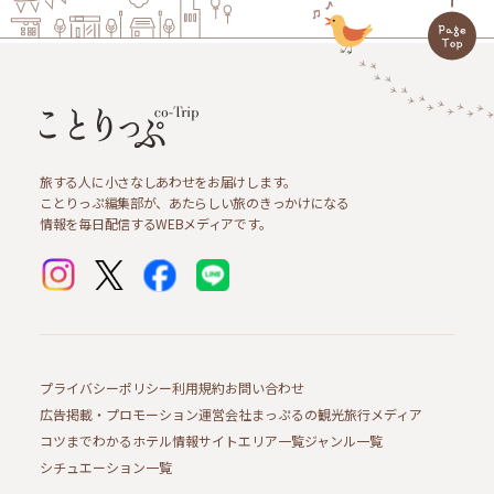
旅する人に小さなしあわせをお届けします。
ことりっぷ編集部が、あたらしい旅のきっかけになる
情報を毎日配信するWEBメディアです。
プライバシーポリシー
利用規約
お問い合わせ
広告掲載・プロモーション
運営会社
まっぷるの観光旅行メディア
コツまでわかるホテル情報サイト
エリア一覧
ジャンル一覧
シチュエーション一覧