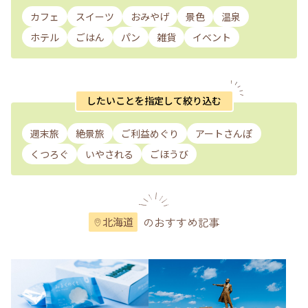
カフェ
スイーツ
おみやげ
景色
温泉
ホテル
ごはん
パン
雑貨
イベント
したいことを指定して絞り込む
週末旅
絶景旅
ご利益めぐり
アートさんぽ
くつろぐ
いやされる
ごほうび
のおすすめ記事
北海道