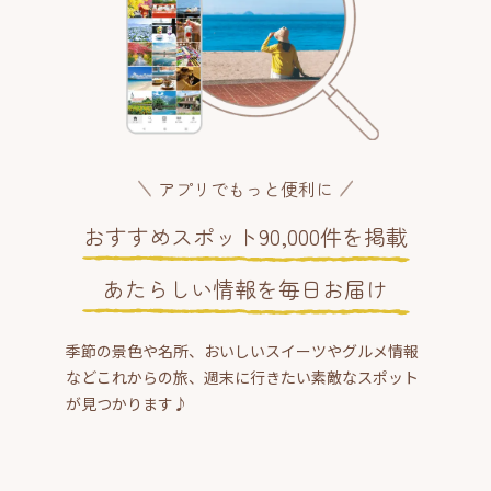
アプリでもっと便利に
おすすめスポット90,000件を掲載
あたらしい情報を毎日お届け
季節の景色や名所、おいしいスイーツやグルメ情報
などこれからの旅、週末に行きたい素敵なスポット
が見つかります♪