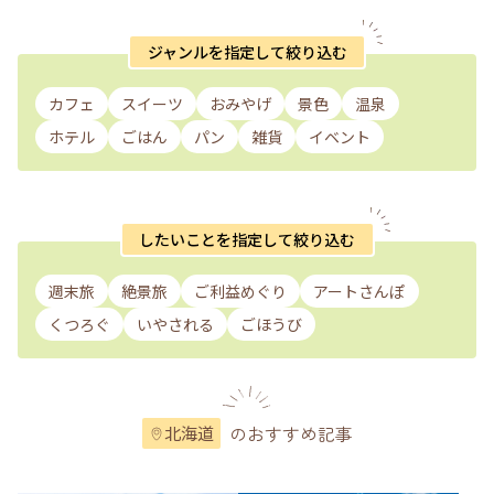
ジャンルを指定して絞り込む
カフェ
スイーツ
おみやげ
景色
温泉
ホテル
ごはん
パン
雑貨
イベント
したいことを指定して絞り込む
週末旅
絶景旅
ご利益めぐり
アートさんぽ
くつろぐ
いやされる
ごほうび
のおすすめ記事
北海道