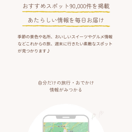
おすすめスポット90,000件を掲載
あたらしい情報を毎日お届け
季節の景色や名所、おいしいスイーツやグルメ情報
などこれからの旅、週末に行きたい素敵なスポット
が見つかります♪
自分だけの旅行・おでかけ
情報がみつかる