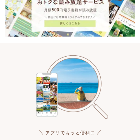
アプリでもっと便利に