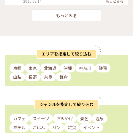
2015.08.14
もっとみる
もっとみる
エリアを指定して絞り込む
京都
東京
北海道
沖縄
神奈川
静岡
山梨
長野
奈良
鎌倉
ジャンルを指定して絞り込む
カフェ
スイーツ
おみやげ
景色
温泉
ホテル
ごはん
パン
雑貨
イベント