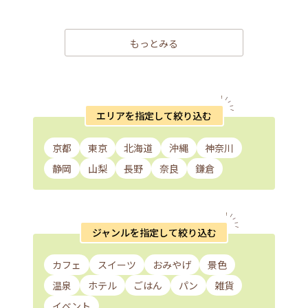
もっとみる
エリアを指定して絞り込む
京都
東京
北海道
沖縄
神奈川
静岡
山梨
長野
奈良
鎌倉
ジャンルを指定して絞り込む
カフェ
スイーツ
おみやげ
景色
温泉
ホテル
ごはん
パン
雑貨
イベント