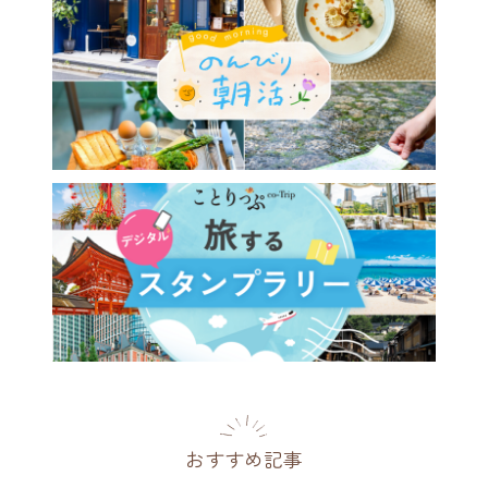
おすすめ記事