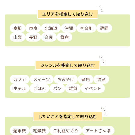
エリアを指定して絞り込む
京都
東京
北海道
沖縄
神奈川
静岡
山梨
長野
奈良
鎌倉
ジャンルを指定して絞り込む
カフェ
スイーツ
おみやげ
景色
温泉
ホテル
ごはん
パン
雑貨
イベント
したいことを指定して絞り込む
週末旅
絶景旅
ご利益めぐり
アートさんぽ