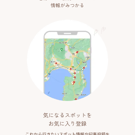
情報がみつかる
気になるスポットを
お気に入り登録
これから行きたいスポット情報や記事投稿を