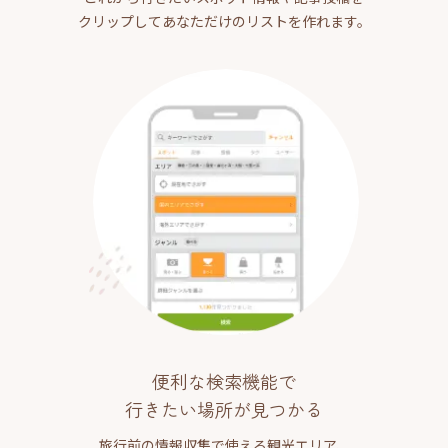
クリップしてあなただけのリストを作れます。
便利な検索機能で
行きたい場所が見つかる
旅行前の情報収集で使える観光エリア、