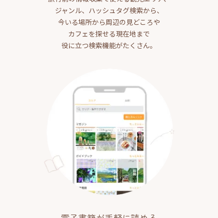
ジャンル、ハッシュタグ検索から、
今いる場所から周辺の見どころや
カフェを探せる現在地まで
役に立つ検索機能がたくさん。
電子書籍が手軽に読める