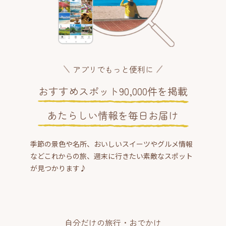
アプリでもっと便利に
おすすめスポット90,000件を掲載
あたらしい情報を毎日お届け
季節の景色や名所、おいしいスイーツやグルメ情報
などこれからの旅、週末に行きたい素敵なスポット
が見つかります♪
自分だけの旅行・おでかけ