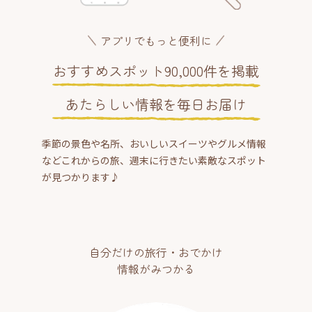
アプリでもっと便利に
おすすめスポット90,000件を掲載
あたらしい情報を毎日お届け
季節の景色や名所、おいしいスイーツやグルメ情報
などこれからの旅、週末に行きたい素敵なスポット
が見つかります♪
自分だけの旅行・おでかけ
情報がみつかる