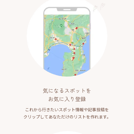
気になるスポットを
お気に入り登録
これから行きたいスポット情報や記事投稿を
クリップしてあなただけのリストを作れます。