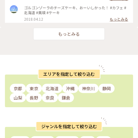
ゴルゴンゾーラのチーズケーキ、おーいしかった！ #カフェ #
北海道 #美瑛 #ケーキ
2018.04.12
もっとみる
もっとみる
エリアを指定して絞り込む
京都
東京
北海道
沖縄
神奈川
静岡
山梨
長野
奈良
鎌倉
ジャンルを指定して絞り込む