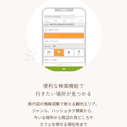
便利な検索機能で
行きたい場所が見つかる
旅行前の情報収集で使える観光エリア、
ジャンル、ハッシュタグ検索から、
今いる場所から周辺の見どころや
カフェを探せる現在地まで