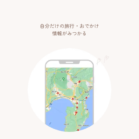
自分だけの旅行・おでかけ
情報がみつかる