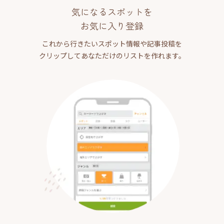
気になるスポットを
お気に入り登録
これから行きたいスポット情報や記事投稿を
クリップしてあなただけのリストを作れます。