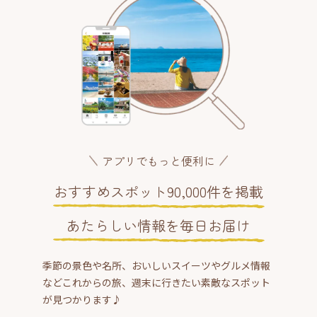
アプリでもっと便利に
おすすめスポット90,000件を掲載
あたらしい情報を毎日お届け
季節の景色や名所、おいしいスイーツやグルメ情報
などこれからの旅、週末に行きたい素敵なスポット
が見つかります♪