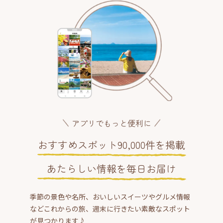
アプリでもっと便利に
おすすめスポット90,000件を掲載
あたらしい情報を毎日お届け
季節の景色や名所、おいしいスイーツやグルメ情報
などこれからの旅、週末に行きたい素敵なスポット
が見つかります♪