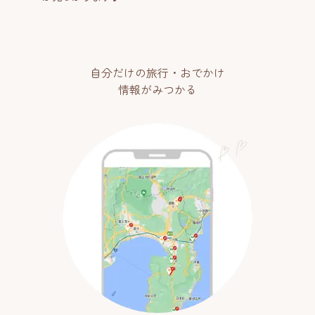
自分だけの旅行・おでかけ
情報がみつかる