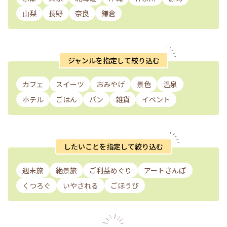
山梨
長野
奈良
鎌倉
ジャンルを指定して絞り込む
カフェ
スイーツ
おみやげ
景色
温泉
ホテル
ごはん
パン
雑貨
イベント
したいことを指定して絞り込む
週末旅
絶景旅
ご利益めぐり
アートさんぽ
くつろぐ
いやされる
ごほうび