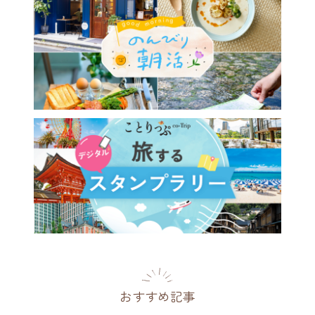
おすすめ記事