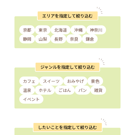
エリアを指定して絞り込む
京都
東京
北海道
沖縄
神奈川
静岡
山梨
長野
奈良
鎌倉
ジャンルを指定して絞り込む
カフェ
スイーツ
おみやげ
景色
温泉
ホテル
ごはん
パン
雑貨
イベント
したいことを指定して絞り込む