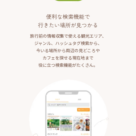
便利な検索機能で
行きたい場所が見つかる
旅行前の情報収集で使える観光エリア、
ジャンル、ハッシュタグ検索から、
今いる場所から周辺の見どころや
カフェを探せる現在地まで
役に立つ検索機能がたくさん。