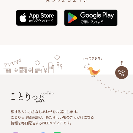
旅する人に小さなしあわせをお届けします。
ことりっぷ編集部が、あたらしい旅のきっかけになる
情報を毎日配信するWEBメディアです。