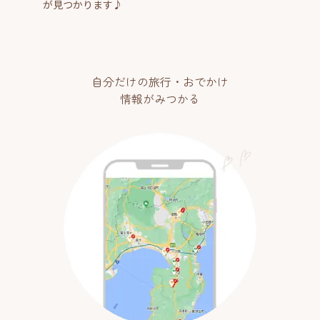
が見つかります♪
自分だけの旅行・おでかけ
情報がみつかる