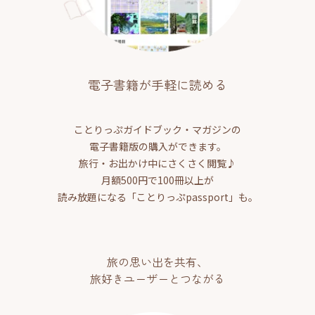
電子書籍が手軽に読める
ことりっぷガイドブック・マガジンの
電子書籍版の購入ができます。
旅行・お出かけ中にさくさく閲覧♪
月額500円で100冊以上が
読み放題になる「ことりっぷpassport」も。
旅の思い出を共有、
旅好きユーザーとつながる