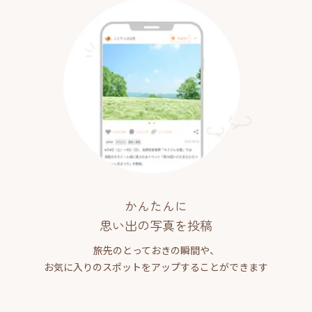
かんたんに
思い出の写真を投稿
旅先のとっておきの瞬間や、
お気に入りのスポットをアップすることができます