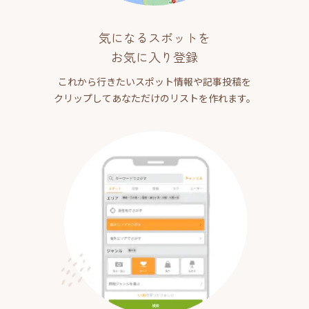
気になるスポットを
お気に入り登録
これから行きたいスポット情報や記事投稿を
クリップしてあなただけのリストを作れます。