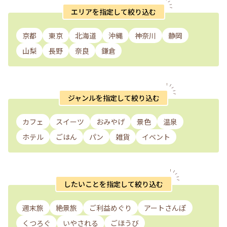
エリアを指定して絞り込む
京都
東京
北海道
沖縄
神奈川
静岡
山梨
長野
奈良
鎌倉
ジャンルを指定して絞り込む
カフェ
スイーツ
おみやげ
景色
温泉
ホテル
ごはん
パン
雑貨
イベント
したいことを指定して絞り込む
週末旅
絶景旅
ご利益めぐり
アートさんぽ
くつろぐ
いやされる
ごほうび