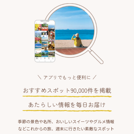
アプリでもっと便利に
おすすめスポット90,000件を掲載
あたらしい情報を毎日お届け
季節の景色や名所、おいしいスイーツやグルメ情報
などこれからの旅、週末に行きたい素敵なスポット