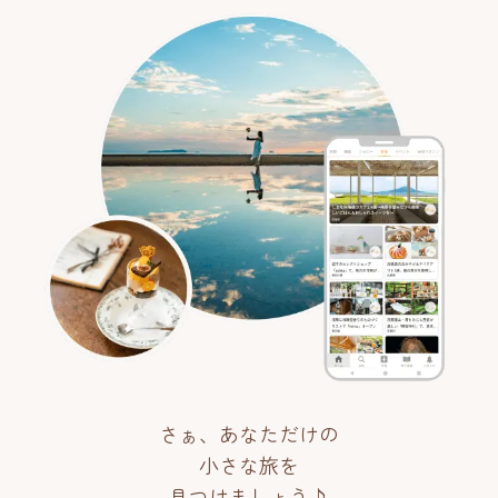
さぁ、あなただけの
小さな旅を
見つけましょう♪