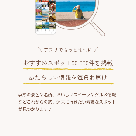
アプリでもっと便利に
おすすめスポット90,000件を掲載
あたらしい情報を毎日お届け
季節の景色や名所、おいしいスイーツやグルメ情報
などこれからの旅、週末に行きたい素敵なスポット
が見つかります♪