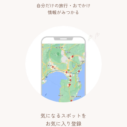
自分だけの旅行・おでかけ
情報がみつかる
気になるスポットを
お気に入り登録