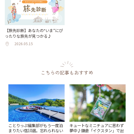
【旅先診断】あなたの“いま”にぴ
ったりな旅先が見つかる♪
2026.05.15
こちらの記事もおすすめ
ことりっぷ編集部がもう一度泊
キュートなミニチュアに思わず
まりたい宿10選。忘れられない
夢中♪鎌倉「イクスタン」で出