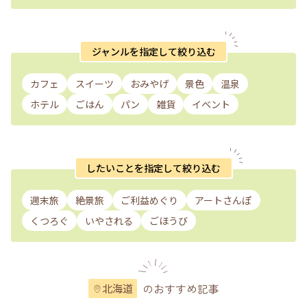
ジャンルを指定して絞り込む
カフェ
スイーツ
おみやげ
景色
温泉
ホテル
ごはん
パン
雑貨
イベント
したいことを指定して絞り込む
週末旅
絶景旅
ご利益めぐり
アートさんぽ
くつろぐ
いやされる
ごほうび
のおすすめ記事
北海道