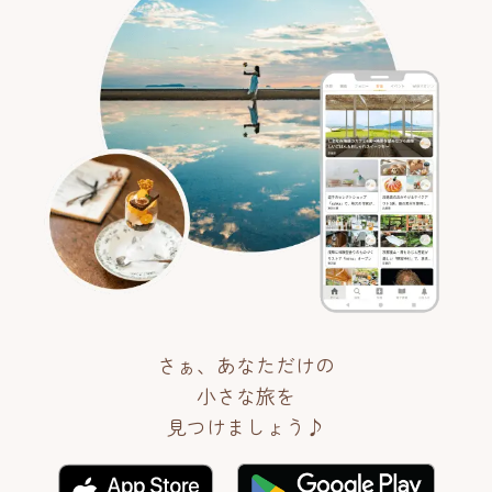
さぁ、あなただけの
小さな旅を
見つけましょう♪