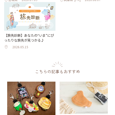
【旅先診断】あなたの“いま”にぴ
ったりな旅先が見つかる♪
2026.05.15
こちらの記事もおすすめ