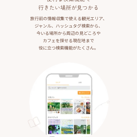
行きたい場所が見つかる
旅行前の情報収集で使える観光エリア、
ジャンル、ハッシュタグ検索から、
今いる場所から周辺の見どころや
カフェを探せる現在地まで
役に立つ検索機能がたくさん。