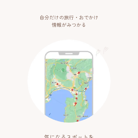
自分だけの旅行・おでかけ
情報がみつかる
気になるスポットを