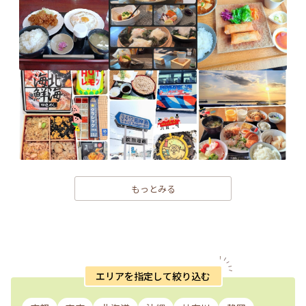
もっとみる
エリアを指定して絞り込む