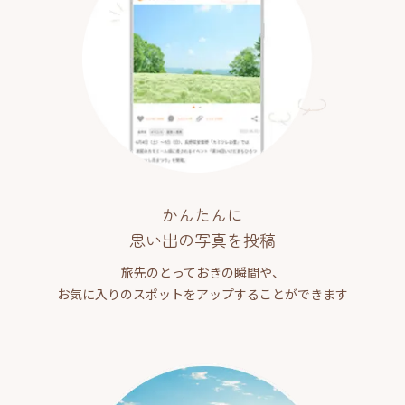
かんたんに
思い出の写真を投稿
旅先のとっておきの瞬間や、
お気に入りのスポットをアップすることができます