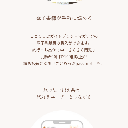
電子書籍が手軽に読める
ことりっぷガイドブック・マガジンの
電子書籍版の購入ができます。
旅行・お出かけ中にさくさく閲覧♪
月額500円で100冊以上が
読み放題になる「ことりっぷpassport」も。
旅の思い出を共有、
旅好きユーザーとつながる