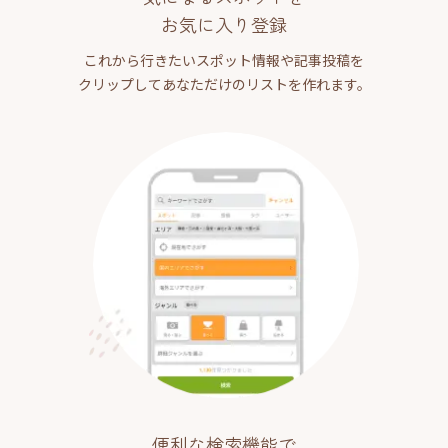
お気に入り登録
これから行きたいスポット情報や記事投稿を
クリップしてあなただけのリストを作れます。
便利な検索機能で