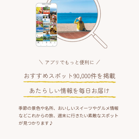
アプリでもっと便利に
おすすめスポット90,000件を掲載
あたらしい情報を毎日お届け
季節の景色や名所、おいしいスイーツやグルメ情報
などこれからの旅、週末に行きたい素敵なスポット
が見つかります♪