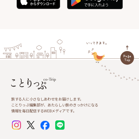
旅する人に小さなしあわせをお届けします。
ことりっぷ編集部が、あたらしい旅のきっかけになる
情報を毎日配信するWEBメディアです。