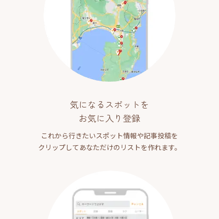
気になるスポットを
お気に入り登録
これから行きたいスポット情報や記事投稿を
クリップしてあなただけのリストを作れます。