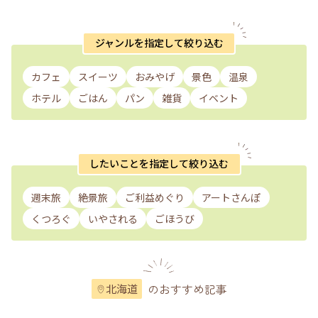
ジャンルを指定して絞り込む
カフェ
スイーツ
おみやげ
景色
温泉
ホテル
ごはん
パン
雑貨
イベント
したいことを指定して絞り込む
週末旅
絶景旅
ご利益めぐり
アートさんぽ
くつろぐ
いやされる
ごほうび
のおすすめ記事
北海道