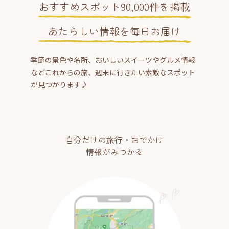
おすすめスポット90,000件を掲載
あたらしい情報を毎日お届け
季節の景色や名所、おいしいスイーツやグルメ情報
などこれからの旅、週末に行きたい素敵なスポット
が見つかります♪
自分だけの旅行・おでかけ
情報がみつかる