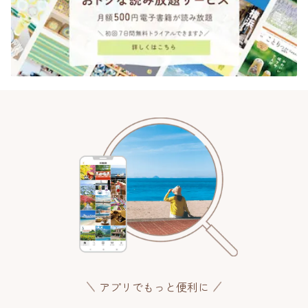
アプリでもっと便利に