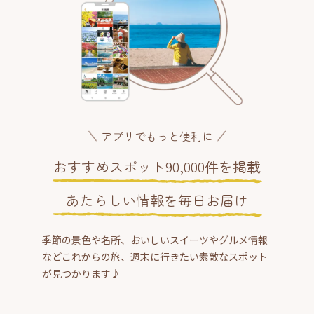
アプリでもっと便利に
おすすめスポット90,000件を掲載
あたらしい情報を毎日お届け
季節の景色や名所、おいしいスイーツやグルメ情報
などこれからの旅、週末に行きたい素敵なスポット
が見つかります♪