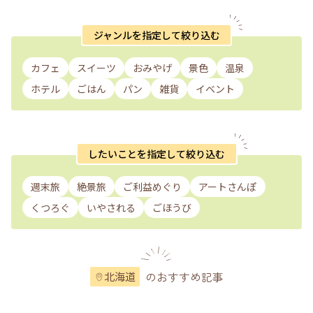
ジャンルを指定して絞り込む
カフェ
スイーツ
おみやげ
景色
温泉
ホテル
ごはん
パン
雑貨
イベント
したいことを指定して絞り込む
週末旅
絶景旅
ご利益めぐり
アートさんぽ
くつろぐ
いやされる
ごほうび
のおすすめ記事
北海道