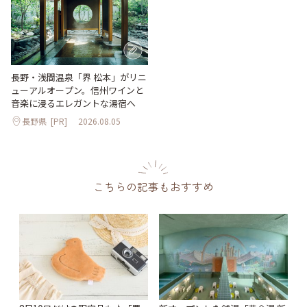
長野・浅間温泉「界 松本」がリニ
ューアルオープン。信州ワインと
音楽に浸るエレガントな湯宿へ
長野県
[PR]
2026.08.05
こちらの記事もおすすめ