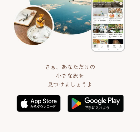
さぁ、あなただけの
小さな旅を
見つけましょう♪