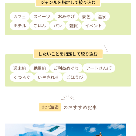
ジャンルを指定して絞り込む
カフェ
スイーツ
おみやげ
景色
温泉
ホテル
ごはん
パン
雑貨
イベント
したいことを指定して絞り込む
週末旅
絶景旅
ご利益めぐり
アートさんぽ
くつろぐ
いやされる
ごほうび
のおすすめ記事
北海道