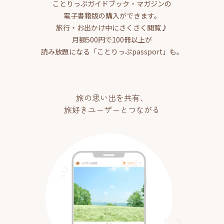
ことりっぷガイドブック・マガジンの
電子書籍版の購入ができます。
旅行・お出かけ中にさくさく閲覧♪
月額500円で100冊以上が
読み放題になる「ことりっぷpassport」も。
旅の思い出を共有、
旅好きユーザーとつながる