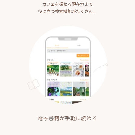
カフェを探せる現在地まで
役に立つ検索機能がたくさん。
電子書籍が手軽に読める