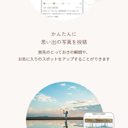
かんたんに
思い出の写真を投稿
旅先のとっておきの瞬間や、
お気に入りのスポットをアップすることができます