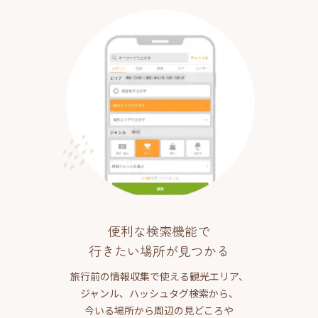
便利な検索機能で
行きたい場所が見つかる
旅行前の情報収集で使える観光エリア、
ジャンル、ハッシュタグ検索から、
今いる場所から周辺の見どころや