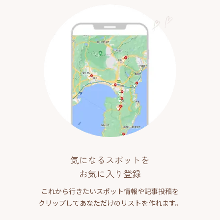
気になるスポットを
お気に入り登録
これから行きたいスポット情報や記事投稿を
クリップしてあなただけのリストを作れます。