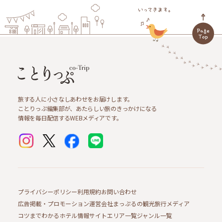
旅する人に小さなしあわせをお届けします。
ことりっぷ編集部が、あたらしい旅のきっかけになる
情報を毎日配信するWEBメディアです。
プライバシーポリシー
利用規約
お問い合わせ
広告掲載・プロモーション
運営会社
まっぷるの観光旅行メディア
コツまでわかるホテル情報サイト
エリア一覧
ジャンル一覧