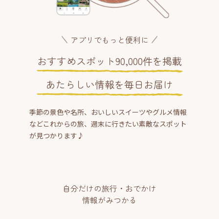
アプリでもっと便利に
おすすめスポット90,000件を掲載
あたらしい情報を毎日お届け
季節の景色や名所、おいしいスイーツやグルメ情報
などこれからの旅、週末に行きたい素敵なスポット
が見つかります♪
自分だけの旅行・おでかけ
情報がみつかる