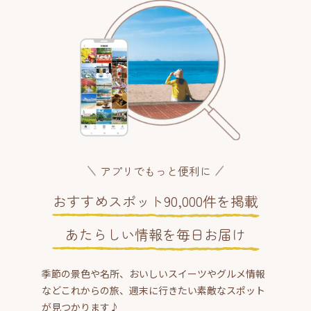
アプリでもっと便利に
おすすめスポット90,000件を掲載
あたらしい情報を毎日お届け
季節の景色や名所、おいしいスイーツやグルメ情報
などこれからの旅、週末に行きたい素敵なスポット
が見つかります♪