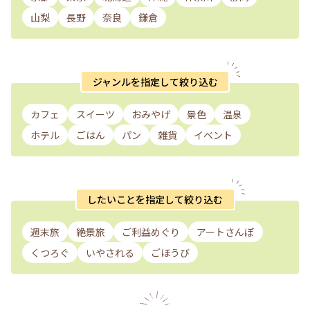
山梨
長野
奈良
鎌倉
ジャンルを指定して絞り込む
カフェ
スイーツ
おみやげ
景色
温泉
ホテル
ごはん
パン
雑貨
イベント
したいことを指定して絞り込む
週末旅
絶景旅
ご利益めぐり
アートさんぽ
くつろぐ
いやされる
ごほうび