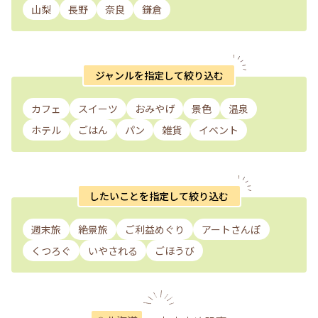
山梨
長野
奈良
鎌倉
ジャンルを指定して絞り込む
カフェ
スイーツ
おみやげ
景色
温泉
ホテル
ごはん
パン
雑貨
イベント
したいことを指定して絞り込む
週末旅
絶景旅
ご利益めぐり
アートさんぽ
くつろぐ
いやされる
ごほうび