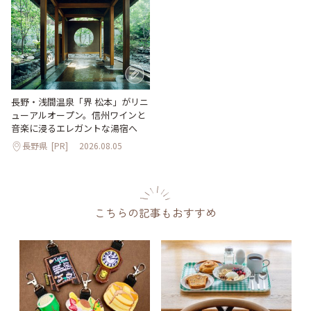
長野・浅間温泉「界 松本」がリニ
ューアルオープン。信州ワインと
音楽に浸るエレガントな湯宿へ
長野県
[PR]
2026.08.05
こちらの記事もおすすめ