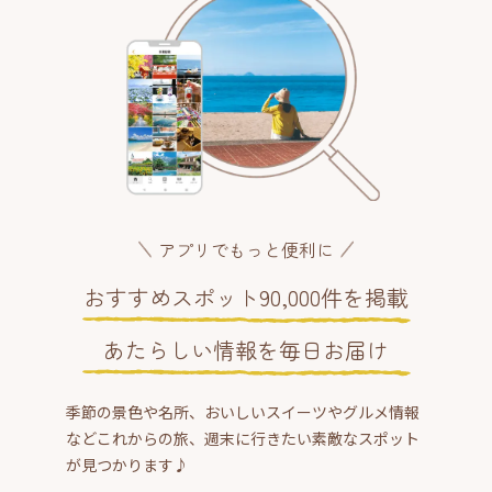
アプリでもっと便利に
おすすめスポット90,000件を掲載
あたらしい情報を毎日お届け
季節の景色や名所、おいしいスイーツやグルメ情報
などこれからの旅、週末に行きたい素敵なスポット
が見つかります♪