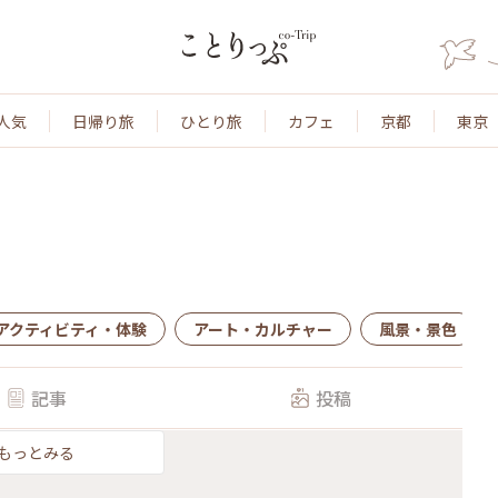
人気
日帰り旅
ひとり旅
カフェ
京都
東京
アクティビティ・体験
アート・カルチャー
風景・景色
記事
投稿
もっとみる