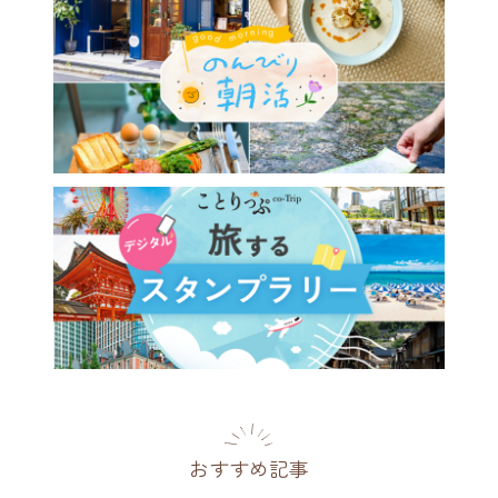
おすすめ記事