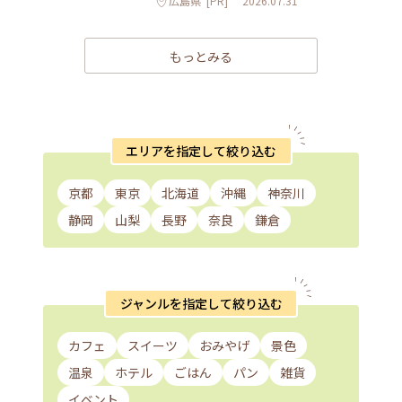
広島県
[PR]
2026.07.31
もっとみる
エリアを指定して絞り込む
京都
東京
北海道
沖縄
神奈川
静岡
山梨
長野
奈良
鎌倉
ジャンルを指定して絞り込む
カフェ
スイーツ
おみやげ
景色
温泉
ホテル
ごはん
パン
雑貨
イベント