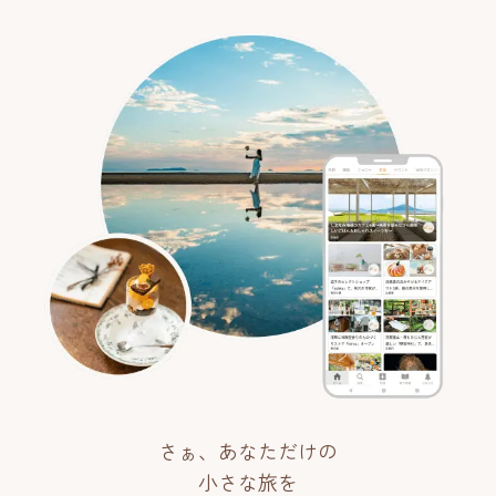
さぁ、あなただけの
小さな旅を