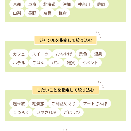
京都
東京
北海道
沖縄
神奈川
静岡
山梨
長野
奈良
鎌倉
ジャンルを指定して絞り込む
カフェ
スイーツ
おみやげ
景色
温泉
ホテル
ごはん
パン
雑貨
イベント
したいことを指定して絞り込む
週末旅
絶景旅
ご利益めぐり
アートさんぽ
くつろぐ
いやされる
ごほうび