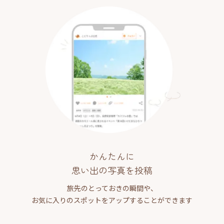
かんたんに
思い出の写真を投稿
旅先のとっておきの瞬間や、
お気に入りのスポットをアップすることができます