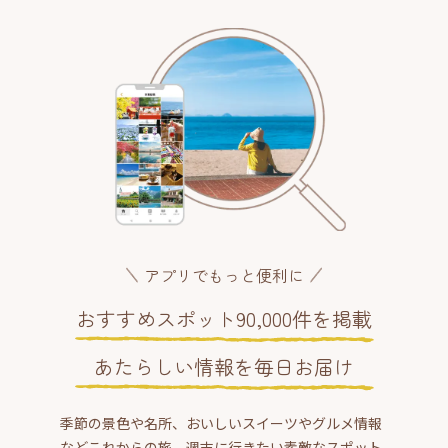
アプリでもっと便利に
おすすめスポット90,000件を掲載
あたらしい情報を毎日お届け
季節の景色や名所、おいしいスイーツやグルメ情報
などこれからの旅、週末に行きたい素敵なスポット