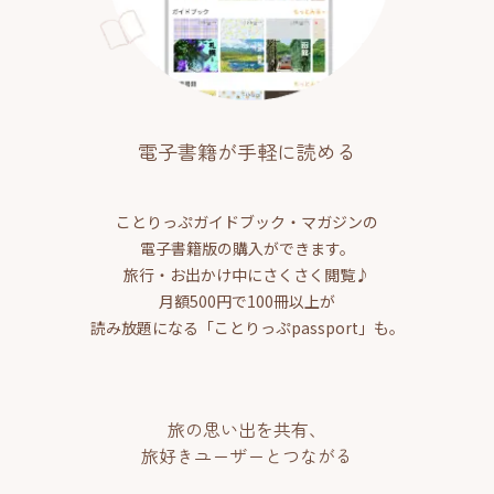
電子書籍が手軽に読める
ことりっぷガイドブック・マガジンの
電子書籍版の購入ができます。
旅行・お出かけ中にさくさく閲覧♪
月額500円で100冊以上が
読み放題になる「ことりっぷpassport」も。
旅の思い出を共有、
旅好きユーザーとつながる