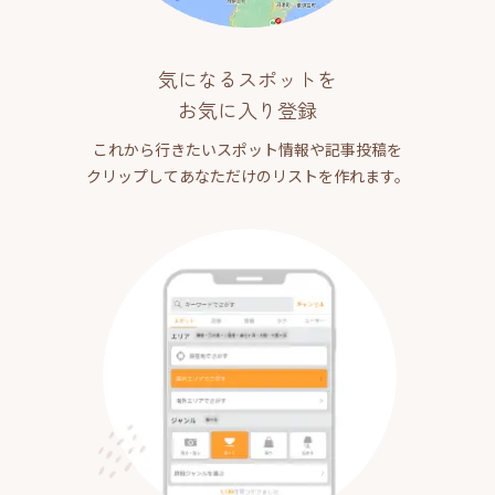
気になるスポットを
お気に入り登録
これから行きたいスポット情報や記事投稿を
クリップしてあなただけのリストを作れます。