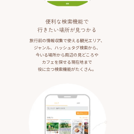
便利な検索機能で
行きたい場所が見つかる
旅行前の情報収集で使える観光エリア、
ジャンル、ハッシュタグ検索から、
今いる場所から周辺の見どころや
カフェを探せる現在地まで
役に立つ検索機能がたくさん。