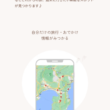
が見つかります♪
自分だけの旅行・おでかけ
情報がみつかる