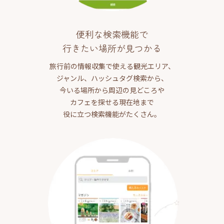
便利な検索機能で
行きたい場所が見つかる
旅行前の情報収集で使える観光エリア、
ジャンル、ハッシュタグ検索から、
今いる場所から周辺の見どころや
カフェを探せる現在地まで
役に立つ検索機能がたくさん。