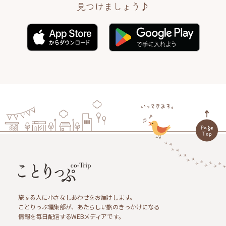
見つけましょう♪
旅する人に小さなしあわせをお届けします。
ことりっぷ編集部が、あたらしい旅のきっかけになる
情報を毎日配信するWEBメディアです。