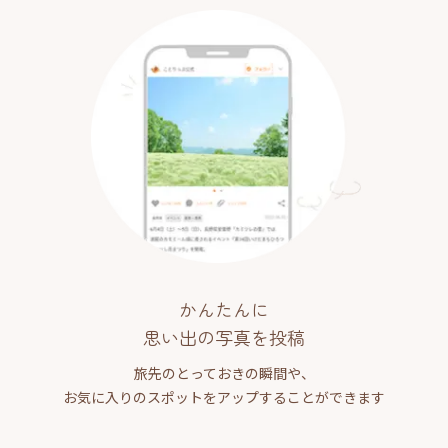
かんたんに
思い出の写真を投稿
旅先のとっておきの瞬間や、
お気に入りのスポットをアップすることができます