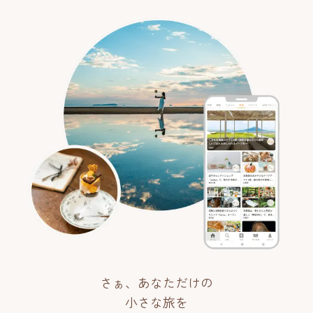
さぁ、あなただけの
小さな旅を