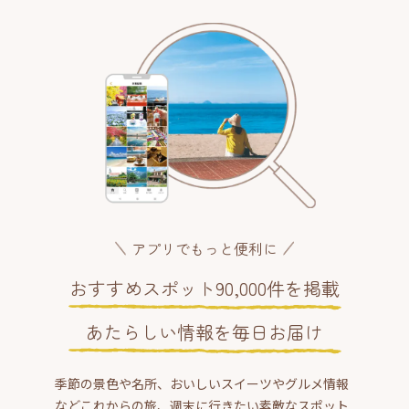
アプリでもっと便利に
おすすめスポット90,000件を掲載
あたらしい情報を毎日お届け
季節の景色や名所、おいしいスイーツやグルメ情報
などこれからの旅、週末に行きたい素敵なスポット