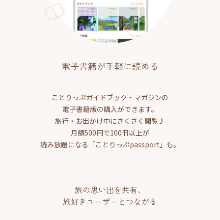
電子書籍が手軽に読める
ことりっぷガイドブック・マガジンの
電子書籍版の購入ができます。
旅行・お出かけ中にさくさく閲覧♪
月額500円で100冊以上が
読み放題になる「ことりっぷpassport」も。
旅の思い出を共有、
旅好きユーザーとつながる