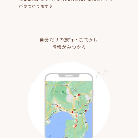
が見つかります♪
自分だけの旅行・おでかけ
情報がみつかる