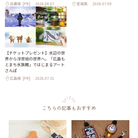
兵庫県
[PR]
2026.08.07
宮城県
2026.07.09
【チケットプレゼント】水辺の世
界から浮世絵の世界へ。「広島も
とまち水族館」ではじまるアート
さんぽ
広島県
[PR]
2026.07.31
こちらの記事もおすすめ