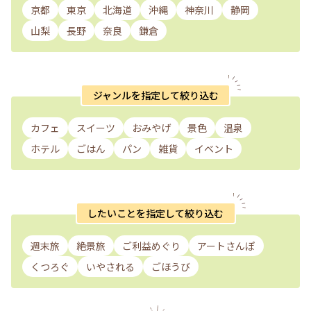
京都
東京
北海道
沖縄
神奈川
静岡
山梨
長野
奈良
鎌倉
ジャンルを指定して絞り込む
カフェ
スイーツ
おみやげ
景色
温泉
ホテル
ごはん
パン
雑貨
イベント
したいことを指定して絞り込む
週末旅
絶景旅
ご利益めぐり
アートさんぽ
くつろぐ
いやされる
ごほうび