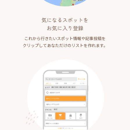
気になるスポットを
お気に入り登録
これから行きたいスポット情報や記事投稿を
クリップしてあなただけのリストを作れます。