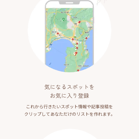
気になるスポットを
お気に入り登録
これから行きたいスポット情報や記事投稿を
クリップしてあなただけのリストを作れます。