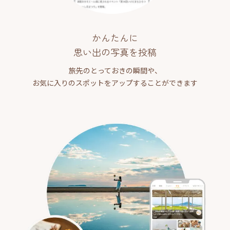
かんたんに
思い出の写真を投稿
旅先のとっておきの瞬間や、
お気に入りのスポットをアップすることができます