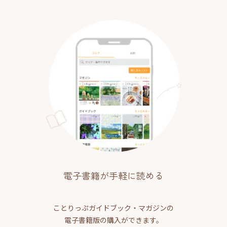
電子書籍が手軽に読める
ことりっぷガイドブック・マガジンの
電子書籍版の購入ができます。