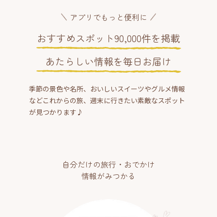
アプリでもっと便利に
おすすめスポット90,000件を掲載
あたらしい情報を毎日お届け
季節の景色や名所、おいしいスイーツやグルメ情報
などこれからの旅、週末に行きたい素敵なスポット
が見つかります♪
自分だけの旅行・おでかけ
情報がみつかる