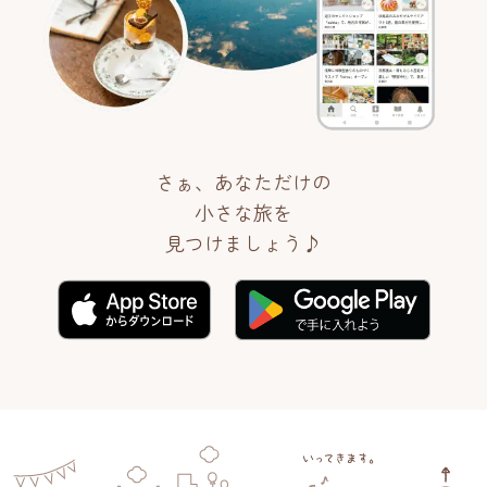
さぁ、あなただけの
小さな旅を
見つけましょう♪