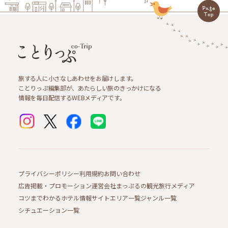
旅する人に小さなしあわせをお届けします。
ことりっぷ編集部が、あたらしい旅のきっかけになる
情報を毎日配信するWEBメディアです。
プライバシーポリシー
利用規約
お問い合わせ
広告掲載・プロモーション
運営会社
まっぷるの観光旅行メディア
コツまでわかるホテル情報サイト
エリア一覧
ジャンル一覧
シチュエーション一覧