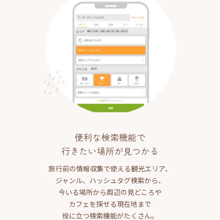
便利な検索機能で
行きたい場所が見つかる
旅行前の情報収集で使える観光エリア、
ジャンル、ハッシュタグ検索から、
今いる場所から周辺の見どころや
カフェを探せる現在地まで
役に立つ検索機能がたくさん。