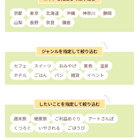
京都
東京
北海道
沖縄
神奈川
静岡
山梨
長野
奈良
鎌倉
ジャンルを指定して絞り込む
カフェ
スイーツ
おみやげ
景色
温泉
ホテル
ごはん
パン
雑貨
イベント
したいことを指定して絞り込む
週末旅
絶景旅
ご利益めぐり
アートさんぽ
くつろぐ
いやされる
ごほうび