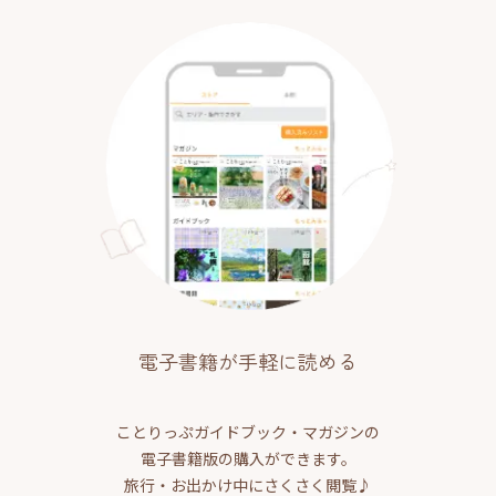
電子書籍が手軽に読める
ことりっぷガイドブック・マガジンの
電子書籍版の購入ができます。
旅行・お出かけ中にさくさく閲覧♪