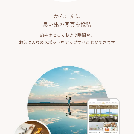
かんたんに
思い出の写真を投稿
旅先のとっておきの瞬間や、
お気に入りのスポットをアップすることができます