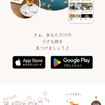
さぁ、あなただけの
小さな旅を
見つけましょう♪