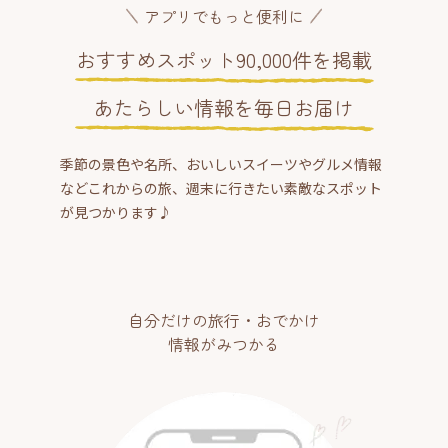
アプリでもっと便利に
おすすめスポット90,000件を掲載
あたらしい情報を毎日お届け
季節の景色や名所、おいしいスイーツやグルメ情報
などこれからの旅、週末に行きたい素敵なスポット
が見つかります♪
自分だけの旅行・おでかけ
情報がみつかる