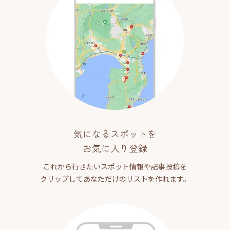
気になるスポットを
お気に入り登録
これから行きたいスポット情報や記事投稿を
クリップしてあなただけのリストを作れます。