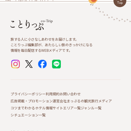
旅する人に小さなしあわせをお届けします。
ことりっぷ編集部が、あたらしい旅のきっかけになる
情報を毎日配信するWEBメディアです。
プライバシーポリシー
利用規約
お問い合わせ
広告掲載・プロモーション
運営会社
まっぷるの観光旅行メディア
コツまでわかるホテル情報サイト
エリア一覧
ジャンル一覧
シチュエーション一覧