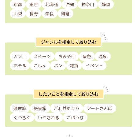
京都
東京
北海道
沖縄
神奈川
静岡
山梨
長野
奈良
鎌倉
ジャンルを指定して絞り込む
カフェ
スイーツ
おみやげ
景色
温泉
ホテル
ごはん
パン
雑貨
イベント
したいことを指定して絞り込む
週末旅
絶景旅
ご利益めぐり
アートさんぽ
くつろぐ
いやされる
ごほうび