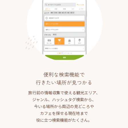
便利な検索機能で
行きたい場所が見つかる
旅行前の情報収集で使える観光エリア、
ジャンル、ハッシュタグ検索から、
今いる場所から周辺の見どころや
カフェを探せる現在地まで
役に立つ検索機能がたくさん。