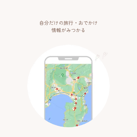
自分だけの旅行・おでかけ
情報がみつかる