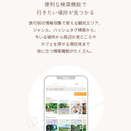
便利な検索機能で
行きたい場所が見つかる
旅行前の情報収集で使える観光エリア、
ジャンル、ハッシュタグ検索から、
今いる場所から周辺の見どころや
カフェを探せる現在地まで
役に立つ検索機能がたくさん。