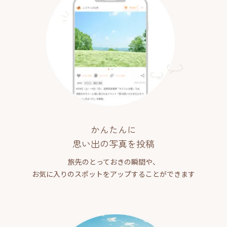
かんたんに
思い出の写真を投稿
旅先のとっておきの瞬間や、
お気に入りのスポットをアップすることができます