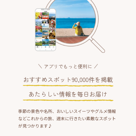
アプリでもっと便利に
おすすめスポット90,000件を掲載
あたらしい情報を毎日お届け
季節の景色や名所、おいしいスイーツやグルメ情報
などこれからの旅、週末に行きたい素敵なスポット
が見つかります♪