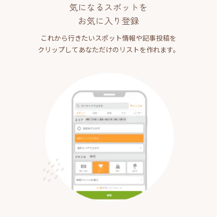
気になるスポットを
お気に入り登録
これから行きたいスポット情報や記事投稿を
クリップしてあなただけのリストを作れます。