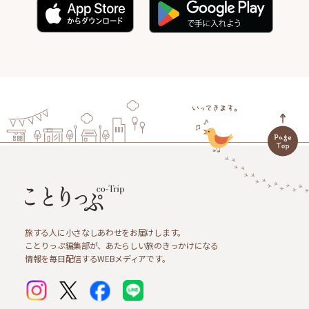
旅する人に小さなしあわせをお届けします。
ことりっぷ編集部が、あたらしい旅のきっかけになる
情報を毎日配信するWEBメディアです。