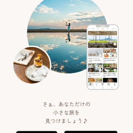
さぁ、あなただけの
小さな旅を
見つけましょう♪