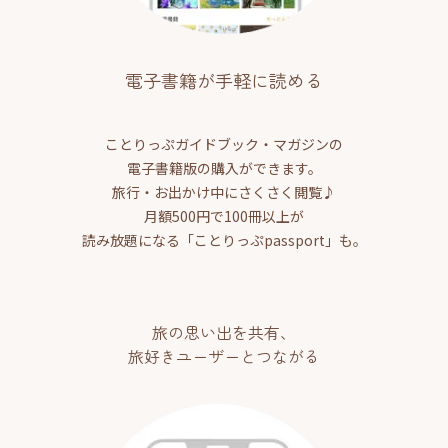
電子書籍が手軽に読める
ことりっぷガイドブック・マガジンの
電子書籍版の購入ができます。
旅行・お出かけ中にさくさく閲覧♪
月額500円で100冊以上が
読み放題になる「ことりっぷpassport」も。
旅の思い出を共有、
旅好きユーザーとつながる