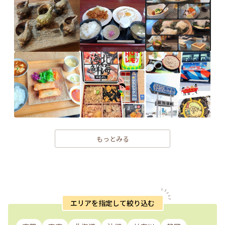
もっとみる
エリアを指定して絞り込む