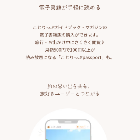
電子書籍が手軽に読める
ことりっぷガイドブック・マガジンの
電子書籍版の購入ができます。
旅行・お出かけ中にさくさく閲覧♪
月額500円で100冊以上が
読み放題になる「ことりっぷpassport」も。
旅の思い出を共有、
旅好きユーザーとつながる