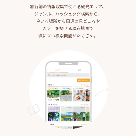
旅行前の情報収集で使える観光エリア、
ジャンル、ハッシュタグ検索から、
今いる場所から周辺の見どころや
カフェを探せる現在地まで
役に立つ検索機能がたくさん。