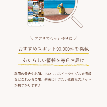
アプリでもっと便利に
おすすめスポット90,000件を掲載
あたらしい情報を毎日お届け
季節の景色や名所、おいしいスイーツやグルメ情報
などこれからの旅、週末に行きたい素敵なスポット
が見つかります♪