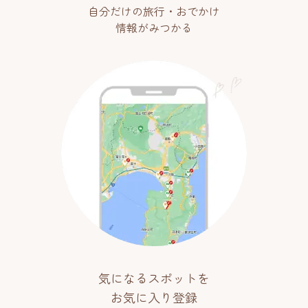
自分だけの旅行・おでかけ
情報がみつかる
気になるスポットを
お気に入り登録