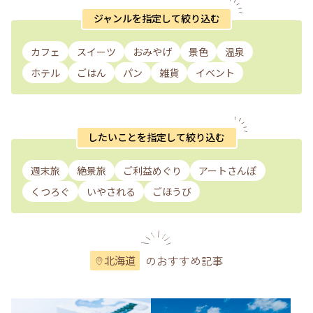
ジャンルを指定して絞り込む
カフェ
スイーツ
おみやげ
景色
温泉
ホテル
ごはん
パン
雑貨
イベント
したいことを指定して絞り込む
週末旅
絶景旅
ご利益めぐり
アートさんぽ
くつろぐ
いやされる
ごほうび
のおすすめ記事
北海道