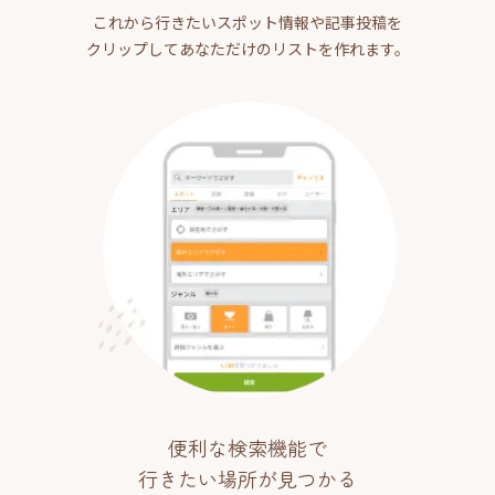
これから行きたいスポット情報や記事投稿を
クリップしてあなただけのリストを作れます。
便利な検索機能で
行きたい場所が見つかる