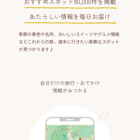
おすすめスポット90,000件を掲載
あたらしい情報を毎日お届け
季節の景色や名所、おいしいスイーツやグルメ情報
などこれからの旅、週末に行きたい素敵なスポット
が見つかります♪
自分だけの旅行・おでかけ
情報がみつかる