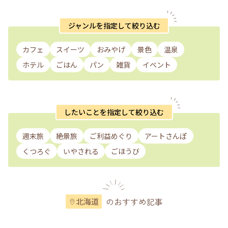
ジャンルを指定して絞り込む
カフェ
スイーツ
おみやげ
景色
温泉
ホテル
ごはん
パン
雑貨
イベント
したいことを指定して絞り込む
週末旅
絶景旅
ご利益めぐり
アートさんぽ
くつろぐ
いやされる
ごほうび
のおすすめ記事
北海道