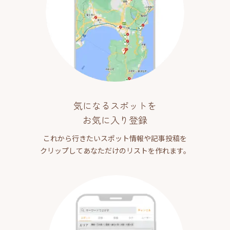
気になるスポットを
お気に入り登録
これから行きたいスポット情報や記事投稿を
クリップしてあなただけのリストを作れます。