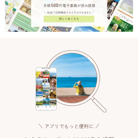
アプリでもっと便利に