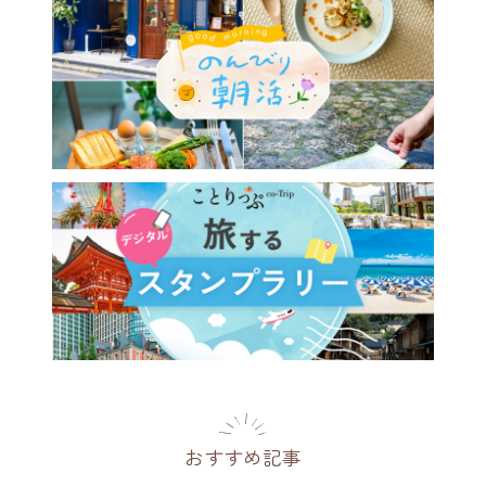
おすすめ記事