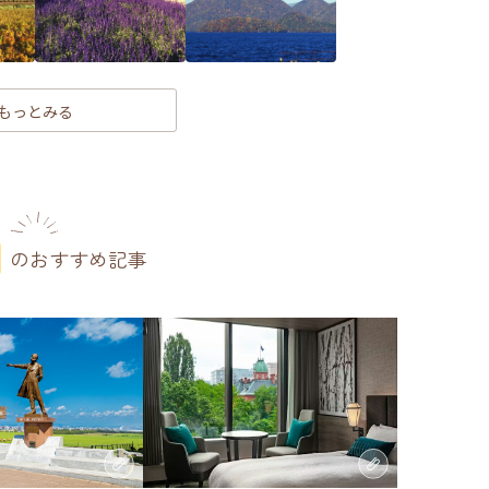
もっとみる
のおすすめ記事