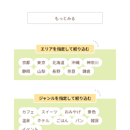
もっとみる
エリアを指定して絞り込む
京都
東京
北海道
沖縄
神奈川
静岡
山梨
長野
奈良
鎌倉
ジャンルを指定して絞り込む
カフェ
スイーツ
おみやげ
景色
温泉
ホテル
ごはん
パン
雑貨
イベント