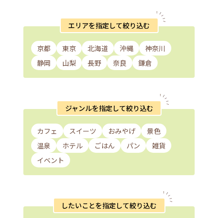
エリアを指定して絞り込む
京都
東京
北海道
沖縄
神奈川
静岡
山梨
長野
奈良
鎌倉
ジャンルを指定して絞り込む
カフェ
スイーツ
おみやげ
景色
温泉
ホテル
ごはん
パン
雑貨
イベント
したいことを指定して絞り込む