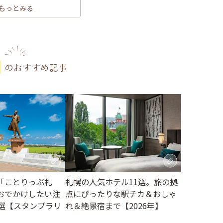
もっとみる
のおすすめ記事
札幌の人気ホテル11選。旅の拠
「ことりっぷ札
点にぴったりな駅チカ＆おしゃ
おでかけしたい注
れ＆絶景宿まで【2026年】
2選【スタンプラリ