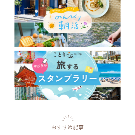
おすすめ記事