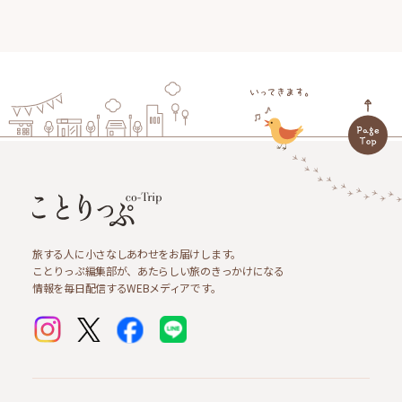
旅する人に小さなしあわせをお届けします。
ことりっぷ編集部が、あたらしい旅のきっかけになる
情報を毎日配信するWEBメディアです。