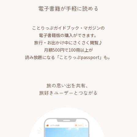
電子書籍が手軽に読める
ことりっぷガイドブック・マガジンの
電子書籍版の購入ができます。
旅行・お出かけ中にさくさく閲覧♪
月額500円で100冊以上が
読み放題になる「ことりっぷpassport」も。
旅の思い出を共有、
旅好きユーザーとつながる