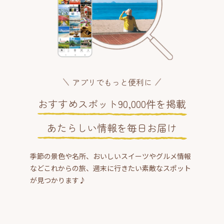
アプリでもっと便利に
おすすめスポット90,000件を掲載
あたらしい情報を毎日お届け
季節の景色や名所、おいしいスイーツやグルメ情報
などこれからの旅、週末に行きたい素敵なスポット
が見つかります♪