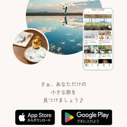
さぁ、あなただけの
小さな旅を
見つけましょう♪