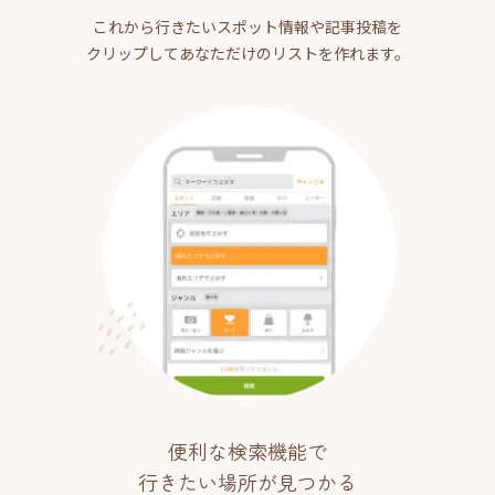
これから行きたいスポット情報や記事投稿を
クリップしてあなただけのリストを作れます。
便利な検索機能で
行きたい場所が見つかる