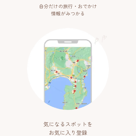
自分だけの旅行・おでかけ
情報がみつかる
気になるスポットを
お気に入り登録