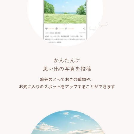
かんたんに
思い出の写真を投稿
旅先のとっておきの瞬間や、
お気に入りのスポットをアップすることができます