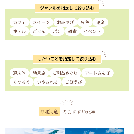
ジャンルを指定して絞り込む
カフェ
スイーツ
おみやげ
景色
温泉
ホテル
ごはん
パン
雑貨
イベント
したいことを指定して絞り込む
週末旅
絶景旅
ご利益めぐり
アートさんぽ
くつろぐ
いやされる
ごほうび
のおすすめ記事
北海道