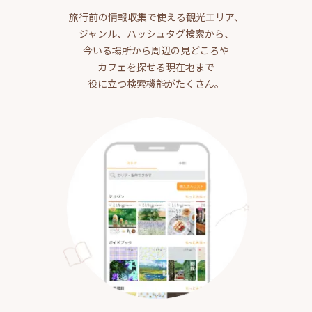
旅行前の情報収集で使える観光エリア、
ジャンル、ハッシュタグ検索から、
今いる場所から周辺の見どころや
カフェを探せる現在地まで
役に立つ検索機能がたくさん。