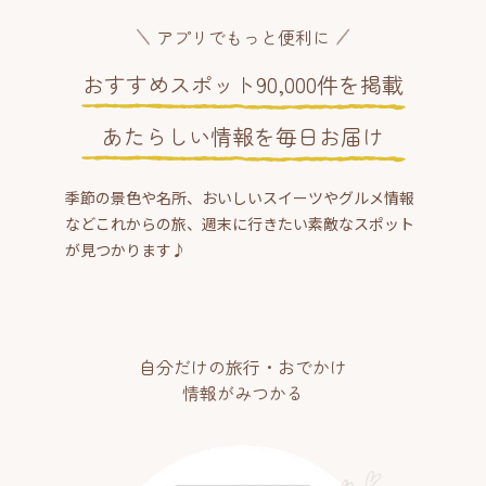
アプリでもっと便利に
おすすめスポット90,000件を掲載
あたらしい情報を毎日お届け
季節の景色や名所、おいしいスイーツやグルメ情報
などこれからの旅、週末に行きたい素敵なスポット
が見つかります♪
自分だけの旅行・おでかけ
情報がみつかる