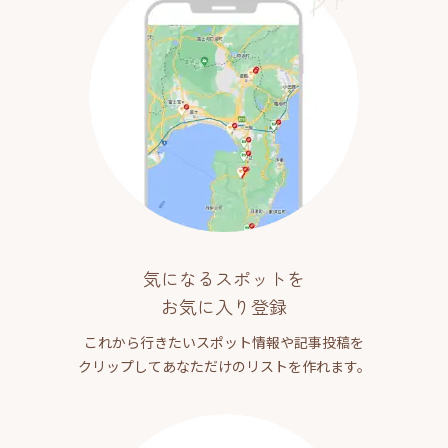
気になるスポットを
お気に入り登録
これから行きたいスポット情報や記事投稿を
クリップしてあなただけのリストを作れます。