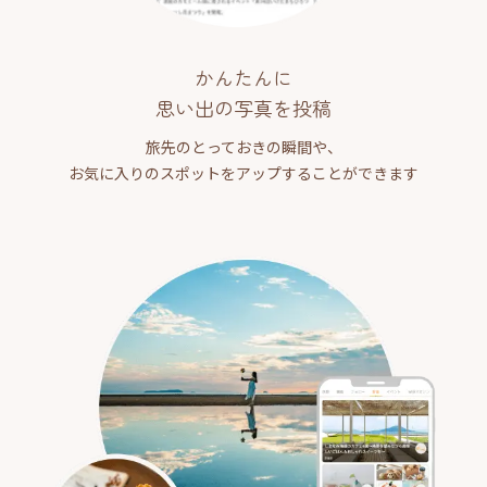
かんたんに
思い出の写真を投稿
旅先のとっておきの瞬間や、
お気に入りのスポットをアップすることができます