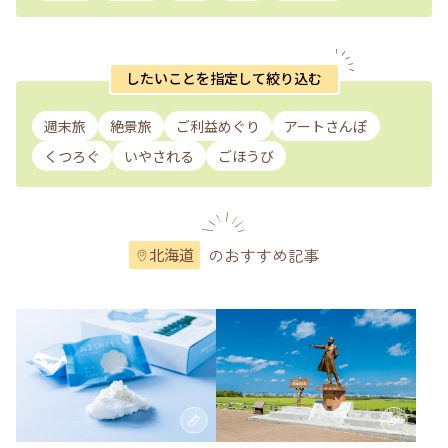
したいことを指定して絞り込む
週末旅
絶景旅
ご利益めぐり
アートさんぽ
くつろぐ
いやされる
ごほうび
のおすすめ記事
北海道