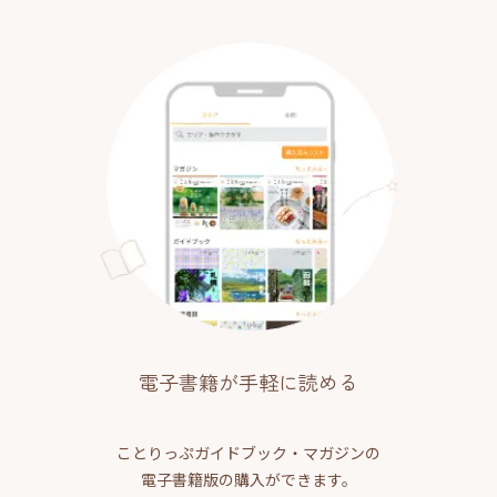
電子書籍が手軽に読める
ことりっぷガイドブック・マガジンの
電子書籍版の購入ができます。