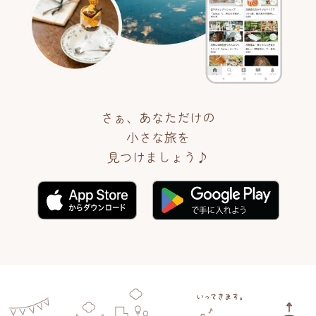
さぁ、あなただけの
小さな旅を
見つけましょう♪