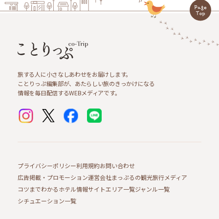
旅する人に小さなしあわせをお届けします。
ことりっぷ編集部が、あたらしい旅のきっかけになる
情報を毎日配信するWEBメディアです。
プライバシーポリシー
利用規約
お問い合わせ
広告掲載・プロモーション
運営会社
まっぷるの観光旅行メディア
コツまでわかるホテル情報サイト
エリア一覧
ジャンル一覧
シチュエーション一覧