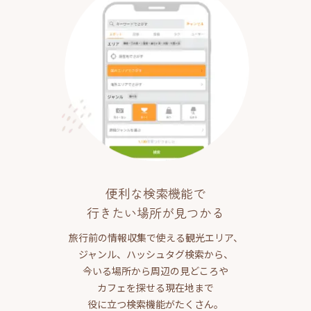
便利な検索機能で
行きたい場所が見つかる
旅行前の情報収集で使える観光エリア、
ジャンル、ハッシュタグ検索から、
今いる場所から周辺の見どころや
カフェを探せる現在地まで
役に立つ検索機能がたくさん。