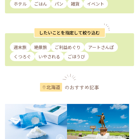
ホテル
ごはん
パン
雑貨
イベント
したいことを指定して絞り込む
週末旅
絶景旅
ご利益めぐり
アートさんぽ
くつろぐ
いやされる
ごほうび
のおすすめ記事
北海道