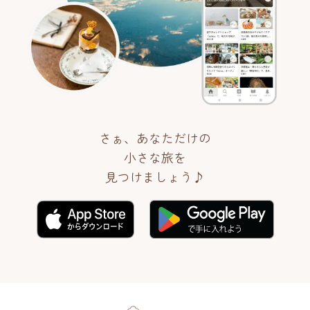
さぁ、あなただけの
小さな旅を
見つけましょう♪