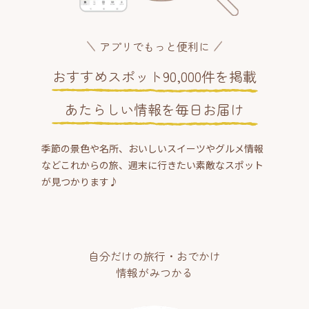
アプリでもっと便利に
おすすめスポット90,000件を掲載
あたらしい情報を毎日お届け
季節の景色や名所、おいしいスイーツやグルメ情報
などこれからの旅、週末に行きたい素敵なスポット
が見つかります♪
自分だけの旅行・おでかけ
情報がみつかる