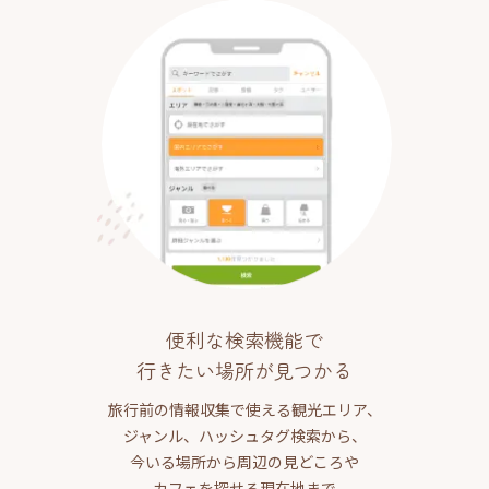
便利な検索機能で
行きたい場所が見つかる
旅行前の情報収集で使える観光エリア、
ジャンル、ハッシュタグ検索から、
今いる場所から周辺の見どころや
カフェを探せる現在地まで