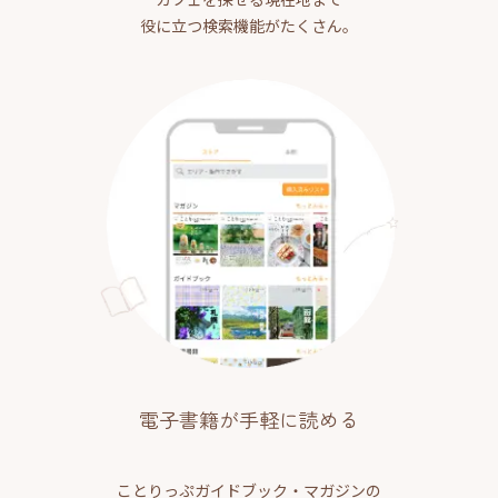
役に立つ検索機能がたくさん。
電子書籍が手軽に読める
ことりっぷガイドブック・マガジンの