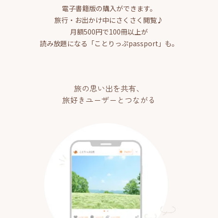
電子書籍版の購入ができます。
旅行・お出かけ中にさくさく閲覧♪
月額500円で100冊以上が
読み放題になる「ことりっぷpassport」も。
旅の思い出を共有、
旅好きユーザーとつながる