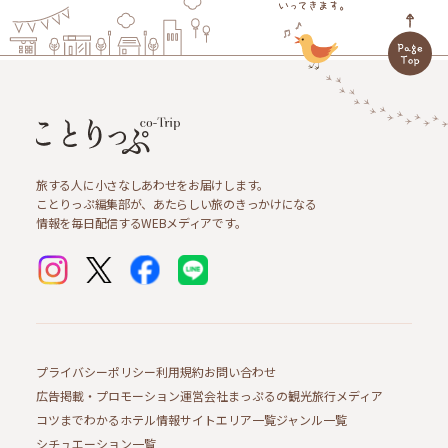
旅する人に小さなしあわせをお届けします。
ことりっぷ編集部が、あたらしい旅のきっかけになる
情報を毎日配信するWEBメディアです。
プライバシーポリシー
利用規約
お問い合わせ
広告掲載・プロモーション
運営会社
まっぷるの観光旅行メディア
コツまでわかるホテル情報サイト
エリア一覧
ジャンル一覧
シチュエーション一覧