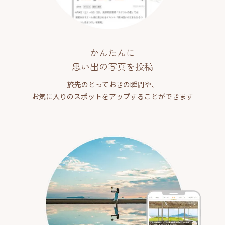
かんたんに
思い出の写真を投稿
旅先のとっておきの瞬間や、
お気に入りのスポットをアップすることができます