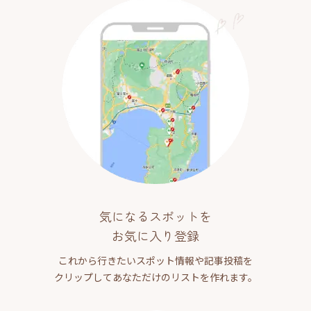
気になるスポットを
お気に入り登録
これから行きたいスポット情報や記事投稿を
クリップしてあなただけのリストを作れます。