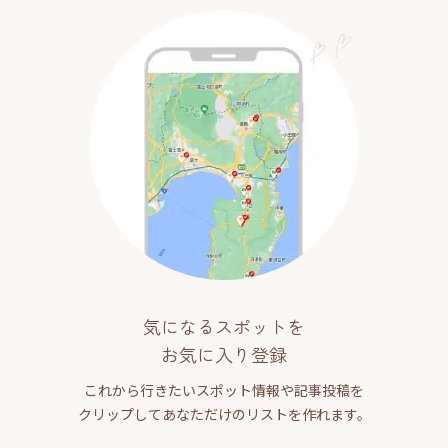
気になるスポットを
お気に入り登録
これから行きたいスポット情報や記事投稿を
クリップしてあなただけのリストを作れます。