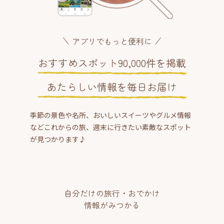
アプリでもっと便利に
おすすめスポット90,000件を掲載
あたらしい情報を毎日お届け
季節の景色や名所、おいしいスイーツやグルメ情報
などこれからの旅、週末に行きたい素敵なスポット
が見つかります♪
自分だけの旅行・おでかけ
情報がみつかる