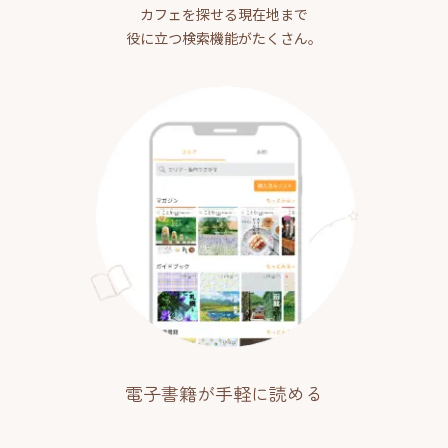
カフェを探せる現在地まで
役に立つ検索機能がたくさん。
電子書籍が手軽に読める