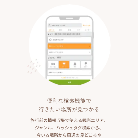
便利な検索機能で
行きたい場所が見つかる
旅行前の情報収集で使える観光エリア、
ジャンル、ハッシュタグ検索から、
今いる場所から周辺の見どころや