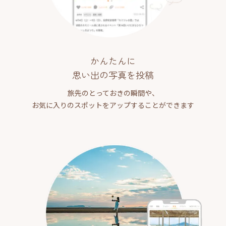
かんたんに
思い出の写真を投稿
旅先のとっておきの瞬間や、
お気に入りのスポットをアップすることができます