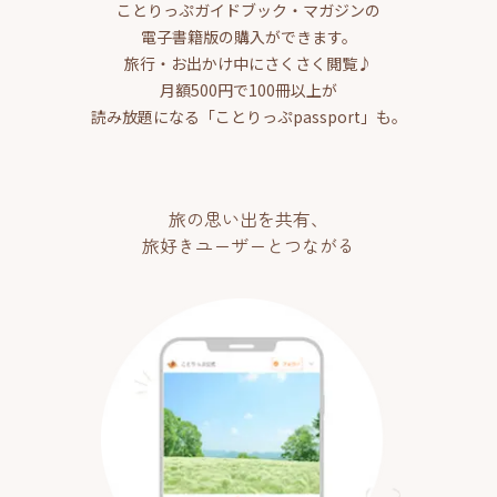
ことりっぷガイドブック・マガジンの
電子書籍版の購入ができます。
旅行・お出かけ中にさくさく閲覧♪
月額500円で100冊以上が
読み放題になる「ことりっぷpassport」も。
旅の思い出を共有、
旅好きユーザーとつながる