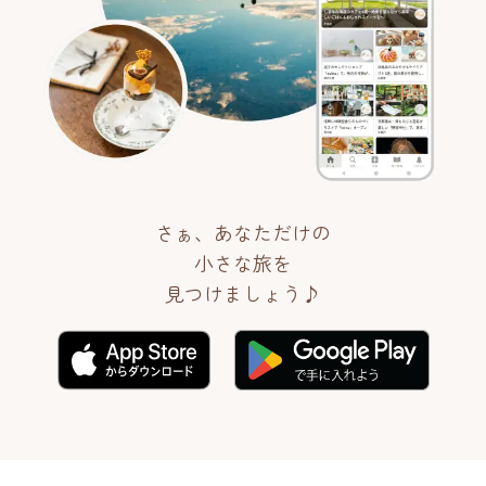
さぁ、あなただけの
小さな旅を
見つけましょう♪