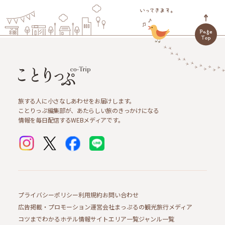
旅する人に小さなしあわせをお届けします。
ことりっぷ編集部が、あたらしい旅のきっかけになる
情報を毎日配信するWEBメディアです。
プライバシーポリシー
利用規約
お問い合わせ
広告掲載・プロモーション
運営会社
まっぷるの観光旅行メディア
コツまでわかるホテル情報サイト
エリア一覧
ジャンル一覧