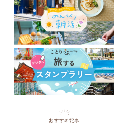
おすすめ記事