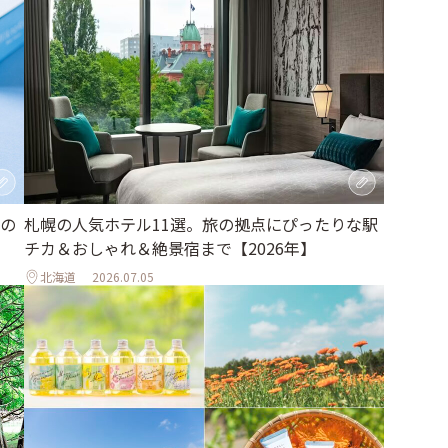
の
札幌の人気ホテル11選。旅の拠点にぴったりな駅
チカ＆おしゃれ＆絶景宿まで【2026年】
北海道
2026.07.05