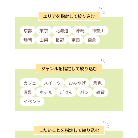
エリアを指定して絞り込む
京都
東京
北海道
沖縄
神奈川
静岡
山梨
長野
奈良
鎌倉
ジャンルを指定して絞り込む
カフェ
スイーツ
おみやげ
景色
温泉
ホテル
ごはん
パン
雑貨
イベント
したいことを指定して絞り込む