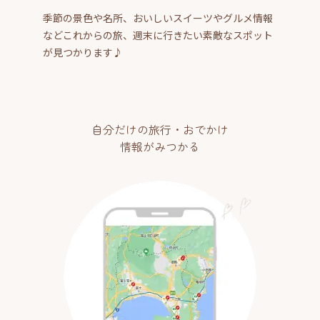
季節の景色や名所、おいしいスイーツやグルメ情報
などこれからの旅、週末に行きたい素敵なスポット
が見つかります♪
自分だけの旅行・おでかけ
情報がみつかる