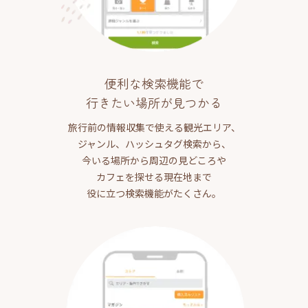
便利な検索機能で
行きたい場所が見つかる
旅行前の情報収集で使える観光エリア、
ジャンル、ハッシュタグ検索から、
今いる場所から周辺の見どころや
カフェを探せる現在地まで
役に立つ検索機能がたくさん。