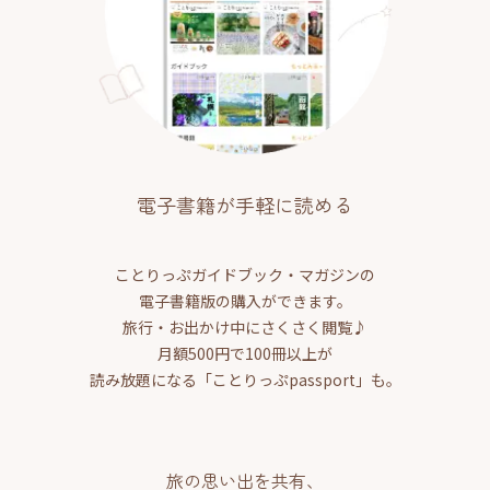
電子書籍が手軽に読める
ことりっぷガイドブック・マガジンの
電子書籍版の購入ができます。
旅行・お出かけ中にさくさく閲覧♪
月額500円で100冊以上が
読み放題になる「ことりっぷpassport」も。
旅の思い出を共有、