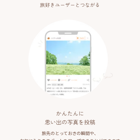
旅好きユーザーとつながる
かんたんに
思い出の写真を投稿
旅先のとっておきの瞬間や、