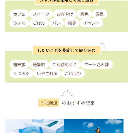
カフェ
スイーツ
おみやげ
景色
温泉
ホテル
ごはん
パン
雑貨
イベント
したいことを指定して絞り込む
週末旅
絶景旅
ご利益めぐり
アートさんぽ
くつろぐ
いやされる
ごほうび
のおすすめ記事
北海道