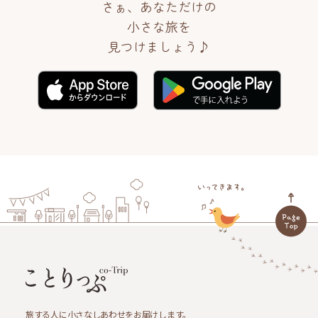
さぁ、あなただけの
小さな旅を
見つけましょう♪
旅する人に小さなしあわせをお届けします。