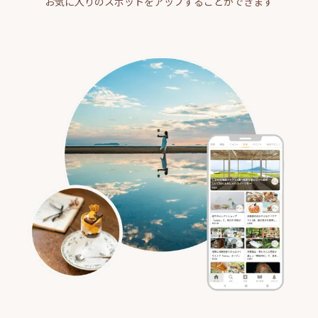
お気に入りのスポットをアップすることができます