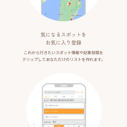
気になるスポットを
お気に入り登録
これから行きたいスポット情報や記事投稿を
クリップしてあなただけのリストを作れます。