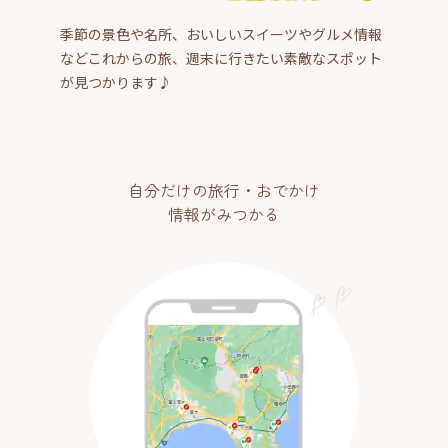
季節の景色や名所、おいしいスイーツやグルメ情報
などこれからの旅、週末に行きたい素敵なスポット
が見つかります♪
自分だけの旅行・おでかけ
情報がみつかる