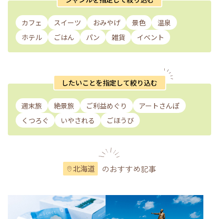
カフェ
スイーツ
おみやげ
景色
温泉
ホテル
ごはん
パン
雑貨
イベント
したいことを指定して絞り込む
週末旅
絶景旅
ご利益めぐり
アートさんぽ
くつろぐ
いやされる
ごほうび
のおすすめ記事
北海道