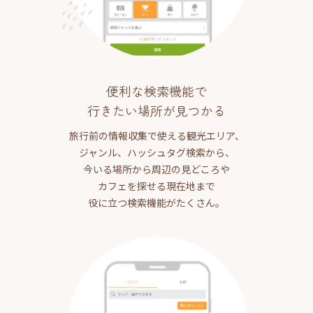
便利な検索機能で
行きたい場所が見つかる
旅行前の情報収集で使える観光エリア、
ジャンル、ハッシュタグ検索から、
今いる場所から周辺の見どころや
カフェを探せる現在地まで
役に立つ検索機能がたくさん。