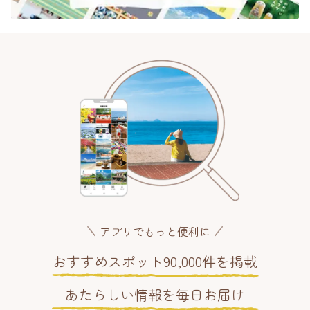
アプリでもっと便利に
おすすめスポット90,000件を掲載
あたらしい情報を毎日お届け