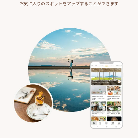
お気に入りのスポットをアップすることができます