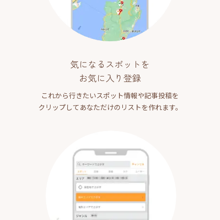
気になるスポットを
お気に入り登録
これから行きたいスポット情報や記事投稿を
クリップしてあなただけのリストを作れます。