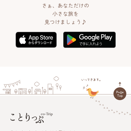
さぁ、あなただけの
小さな旅を
見つけましょう♪