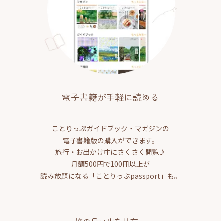
電子書籍が手軽に読める
ことりっぷガイドブック・マガジンの
電子書籍版の購入ができます。
旅行・お出かけ中にさくさく閲覧♪
月額500円で100冊以上が
読み放題になる「ことりっぷpassport」も。