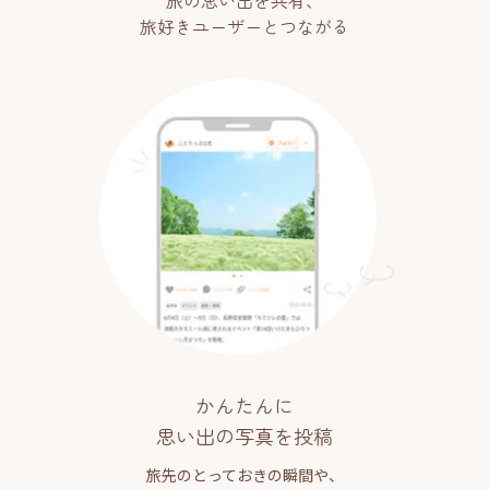
旅の思い出を共有、
旅好きユーザーとつながる
かんたんに
思い出の写真を投稿
旅先のとっておきの瞬間や、