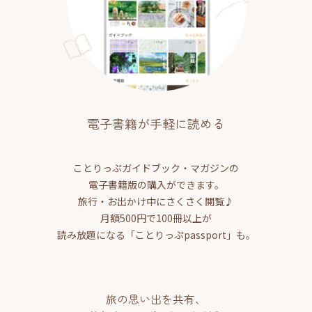
電子書籍が手軽に読める
ことりっぷガイドブック・マガジンの
電子書籍版の購入ができます。
旅行・お出かけ中にさくさく閲覧♪
月額500円で100冊以上が
読み放題になる「ことりっぷpassport」も。
旅の思い出を共有、