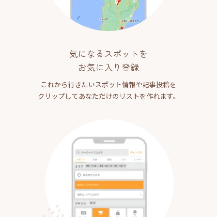
気になるスポットを
お気に入り登録
これから行きたいスポット情報や記事投稿を
クリップしてあなただけのリストを作れます。