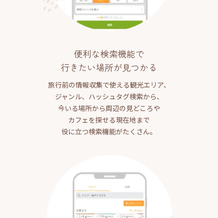
便利な検索機能で
行きたい場所が見つかる
旅行前の情報収集で使える観光エリア、
ジャンル、ハッシュタグ検索から、
今いる場所から周辺の見どころや
カフェを探せる現在地まで
役に立つ検索機能がたくさん。