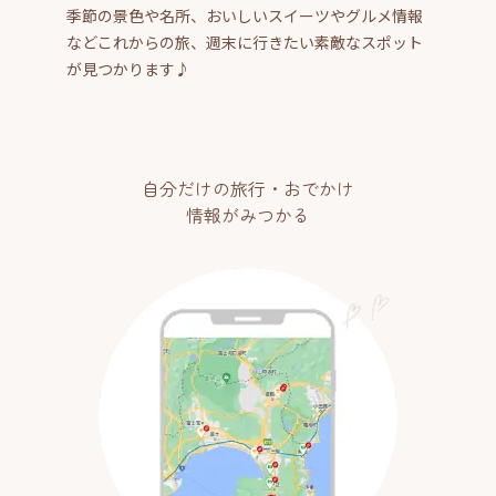
季節の景色や名所、おいしいスイーツやグルメ情報
などこれからの旅、週末に行きたい素敵なスポット
が見つかります♪
自分だけの旅行・おでかけ
情報がみつかる