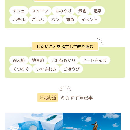
カフェ
スイーツ
おみやげ
景色
温泉
ホテル
ごはん
パン
雑貨
イベント
したいことを指定して絞り込む
週末旅
絶景旅
ご利益めぐり
アートさんぽ
くつろぐ
いやされる
ごほうび
のおすすめ記事
北海道