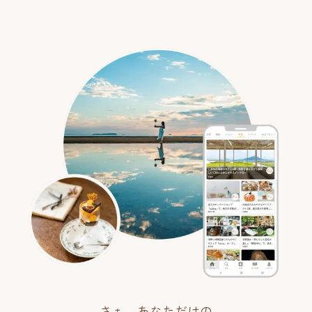
さぁ、あなただけの