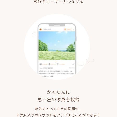
旅好きユーザーとつながる
かんたんに
思い出の写真を投稿
旅先のとっておきの瞬間や、
お気に入りのスポットをアップすることができます