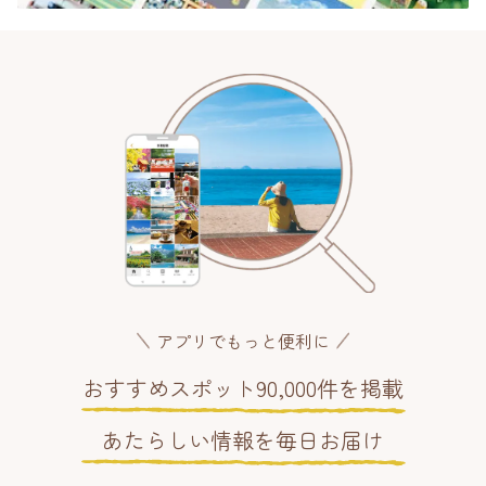
アプリでもっと便利に
おすすめスポット90,000件を掲載
あたらしい情報を毎日お届け