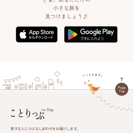
小さな旅を
見つけましょう♪
旅する人に小さなしあわせをお届けします。