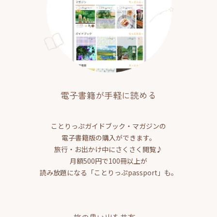
電子書籍が手軽に読める
ことりっぷガイドブック・マガジンの
電子書籍版の購入ができます。
旅行・お出かけ中にさくさく閲覧♪
月額500円で100冊以上が
読み放題になる「ことりっぷpassport」も。