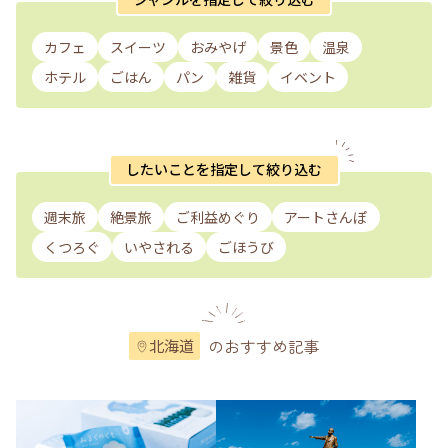
カフェ
スイーツ
おみやげ
景色
温泉
ホテル
ごはん
パン
雑貨
イベント
したいことを指定して絞り込む
週末旅
絶景旅
ご利益めぐり
アートさんぽ
くつろぐ
いやされる
ごほうび
のおすすめ記事
北海道