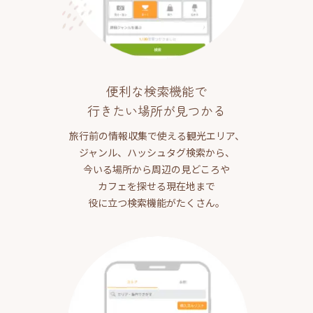
便利な検索機能で
行きたい場所が見つかる
旅行前の情報収集で使える観光エリア、
ジャンル、ハッシュタグ検索から、
今いる場所から周辺の見どころや
カフェを探せる現在地まで
役に立つ検索機能がたくさん。