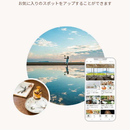
お気に入りのスポットをアップすることができます