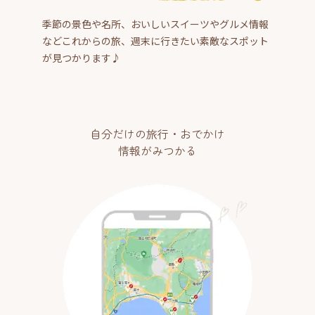
季節の景色や名所、おいしいスイーツやグルメ情報
などこれからの旅、週末に行きたい素敵なスポット
が見つかります♪
自分だけの旅行・おでかけ
情報がみつかる