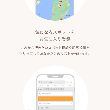
気になるスポットを
お気に入り登録
これから行きたいスポット情報や記事投稿を
クリップしてあなただけのリストを作れます。