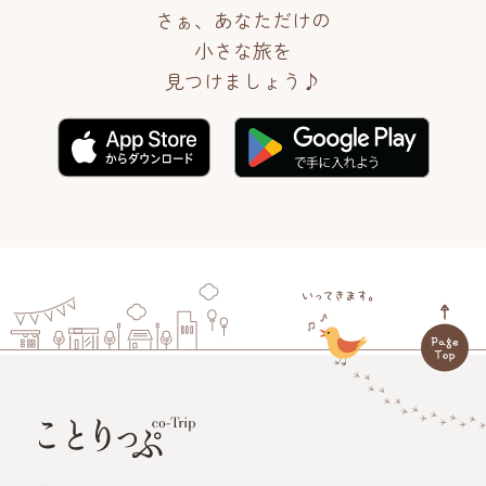
さぁ、あなただけの
小さな旅を
見つけましょう♪