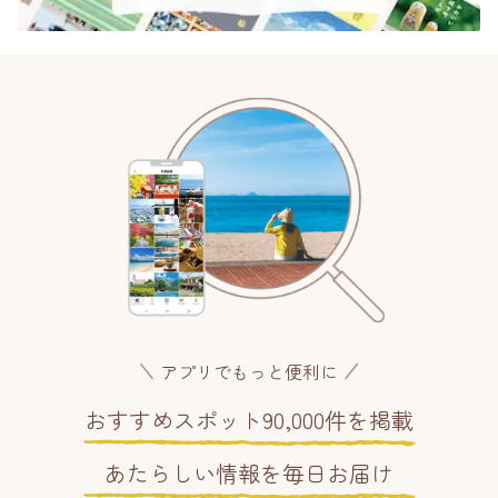
アプリでもっと便利に
おすすめスポット90,000件を掲載
あたらしい情報を毎日お届け