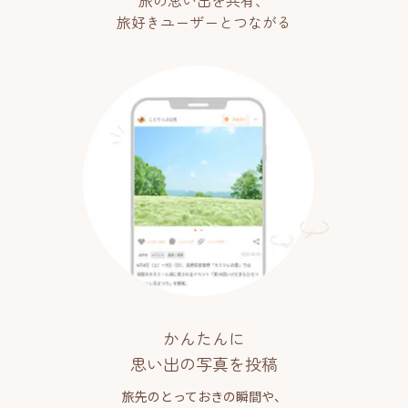
旅の思い出を共有、
旅好きユーザーとつながる
かんたんに
思い出の写真を投稿
旅先のとっておきの瞬間や、