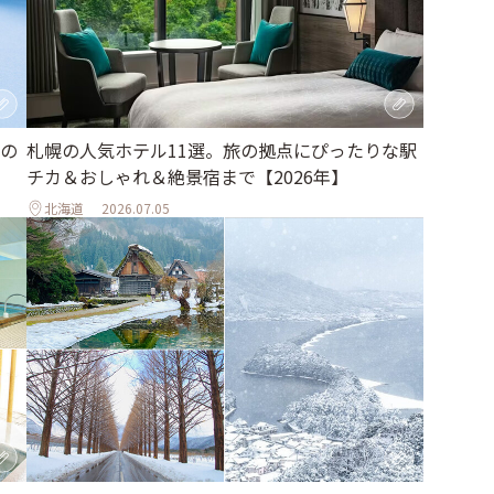
の
札幌の人気ホテル11選。旅の拠点にぴったりな駅
チカ＆おしゃれ＆絶景宿まで【2026年】
北海道
2026.07.05