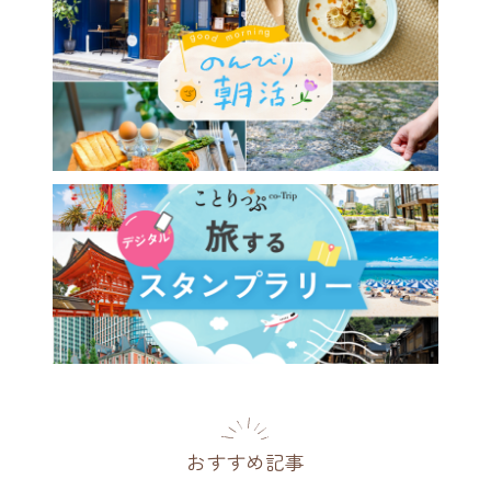
おすすめ記事