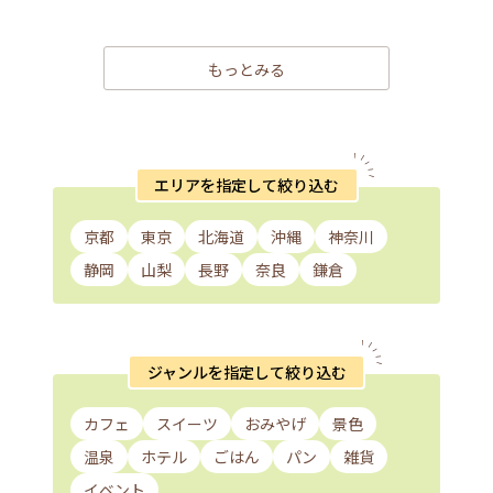
もっとみる
エリアを指定して絞り込む
京都
東京
北海道
沖縄
神奈川
静岡
山梨
長野
奈良
鎌倉
ジャンルを指定して絞り込む
カフェ
スイーツ
おみやげ
景色
温泉
ホテル
ごはん
パン
雑貨
イベント