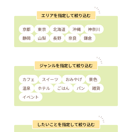
エリアを指定して絞り込む
京都
東京
北海道
沖縄
神奈川
静岡
山梨
長野
奈良
鎌倉
ジャンルを指定して絞り込む
カフェ
スイーツ
おみやげ
景色
温泉
ホテル
ごはん
パン
雑貨
イベント
したいことを指定して絞り込む