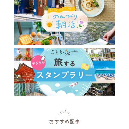
おすすめ記事