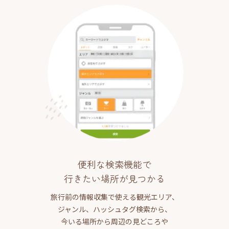
便利な検索機能で
行きたい場所が見つかる
旅行前の情報収集で使える観光エリア、
ジャンル、ハッシュタグ検索から、
今いる場所から周辺の見どころや