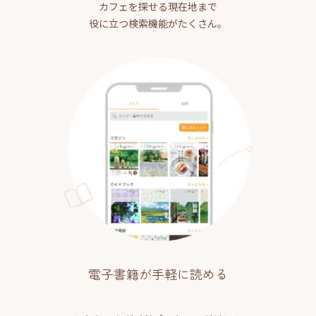
カフェを探せる現在地まで
役に立つ検索機能がたくさん。
電子書籍が手軽に読める