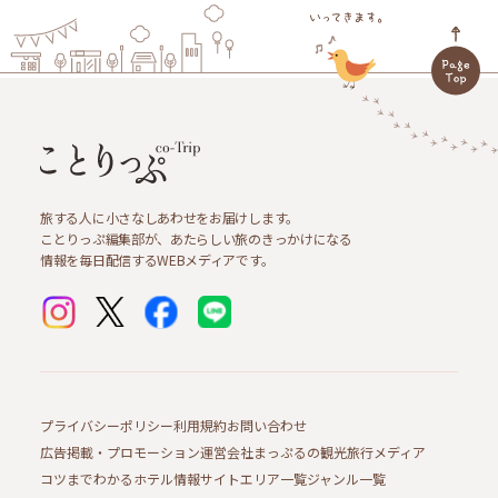
旅する人に小さなしあわせをお届けします。
ことりっぷ編集部が、あたらしい旅のきっかけになる
情報を毎日配信するWEBメディアです。
プライバシーポリシー
利用規約
お問い合わせ
広告掲載・プロモーション
運営会社
まっぷるの観光旅行メディア
コツまでわかるホテル情報サイト
エリア一覧
ジャンル一覧