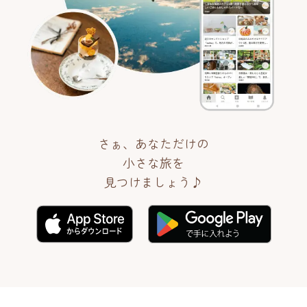
さぁ、あなただけの
小さな旅を
見つけましょう♪